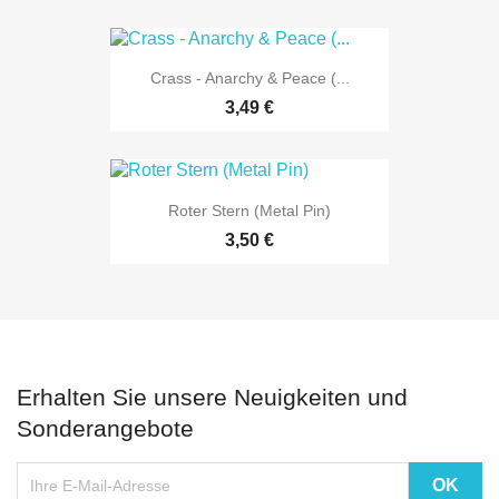
Crass - Anarchy & Peace (...
3,49 €
Roter Stern (Metal Pin)
3,50 €
Erhalten Sie unsere Neuigkeiten und
Sonderangebote