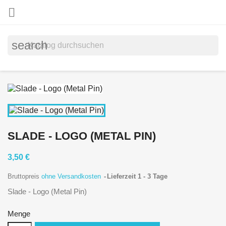

search
SLADE - LOGO (METAL PIN)
3,50 €
Bruttopreis
ohne Versandkosten
Lieferzeit 1 - 3 Tage
Slade - Logo (Metal Pin)
Menge