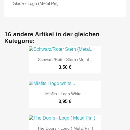
Slade - Logo (Metal Pin)
16 andere Artikel in der gleichen
Kategorie:
Schwarz/Roter Stern (Metal...
3,50 €
Misfits - Logo White...
3,95 €
The Doors - Logo ( Metal Pin )