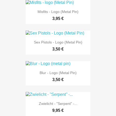
Misfits - Logo (Metal Pin)
3,95 €
Sex Pistols - Logo (Metal Pin)
3,50 €
Blur - Logo (metal Pin)
3,50 €
Zwielicht - "Serpent" -...
9,95 €