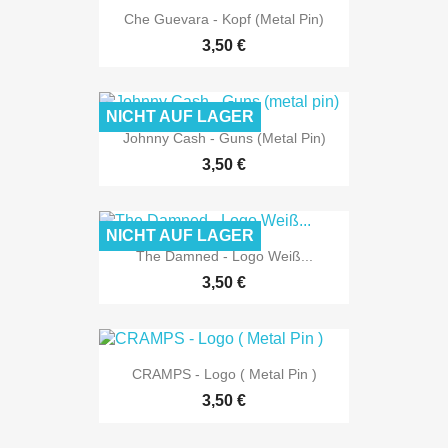
Che Guevara - Kopf (Metal Pin)
3,50 €
NICHT AUF LAGER
Johnny Cash - Guns (metal Pin)
3,50 €
NICHT AUF LAGER
The Damned - Logo Weiß...
3,50 €
CRAMPS - Logo ( Metal Pin )
3,50 €