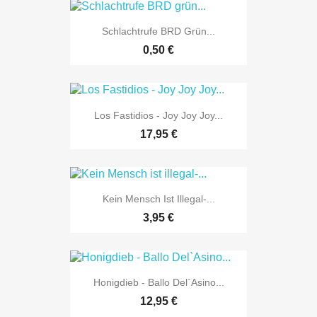
Schlachtrufe BRD Grün...
0,50 €
Los Fastidios - Joy Joy Joy...
17,95 €
Kein Mensch Ist Illegal-...
3,95 €
Honigdieb - Ballo Del`Asino...
12,95 €