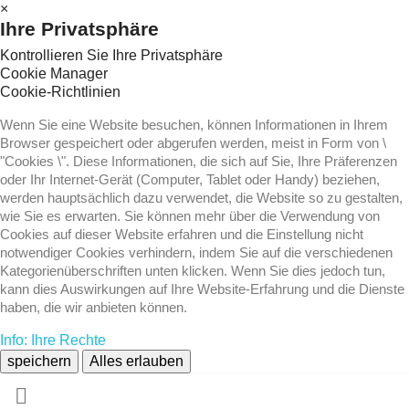
×
Ihre Privatsphäre
Kontrollieren Sie Ihre Privatsphäre
Cookie Manager
Cookie-Richtlinien
Wenn Sie eine Website besuchen, können Informationen in Ihrem
Browser gespeichert oder abgerufen werden, meist in Form von \
"Cookies \". Diese Informationen, die sich auf Sie, Ihre Präferenzen
oder Ihr Internet-Gerät (Computer, Tablet oder Handy) beziehen,
werden hauptsächlich dazu verwendet, die Website so zu gestalten,
wie Sie es erwarten. Sie können mehr über die Verwendung von
Cookies auf dieser Website erfahren und die Einstellung nicht
notwendiger Cookies verhindern, indem Sie auf die verschiedenen
Kategorienüberschriften unten klicken. Wenn Sie dies jedoch tun,
kann dies Auswirkungen auf Ihre Website-Erfahrung und die Dienste
haben, die wir anbieten können.
Info: Ihre Rechte
speichern
Alles erlauben
