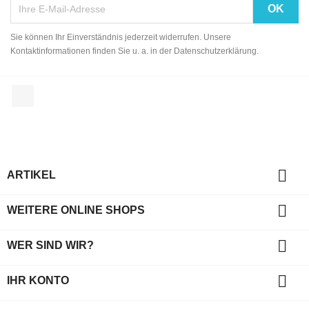
Sie können Ihr Einverständnis jederzeit widerrufen. Unsere
Kontaktinformationen finden Sie u. a. in der Datenschutzerklärung.
Facebook

ARTIKEL

WEITERE ONLINE SHOPS

WER SIND WIR?

IHR KONTO