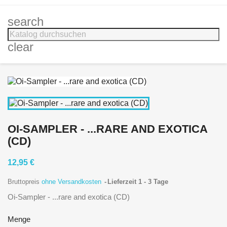
search
clear
OI-SAMPLER - ...RARE AND EXOTICA
(CD)
12,95 €
Bruttopreis
ohne Versandkosten
Lieferzeit 1 - 3 Tage
Oi-Sampler - ...rare and exotica (CD)
Menge