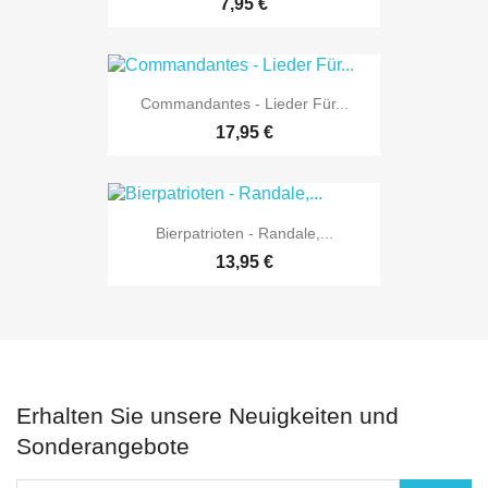
7,95 €
Commandantes - Lieder Für...
17,95 €
Bierpatrioten - Randale,...
13,95 €
Erhalten Sie unsere Neuigkeiten und
Sonderangebote