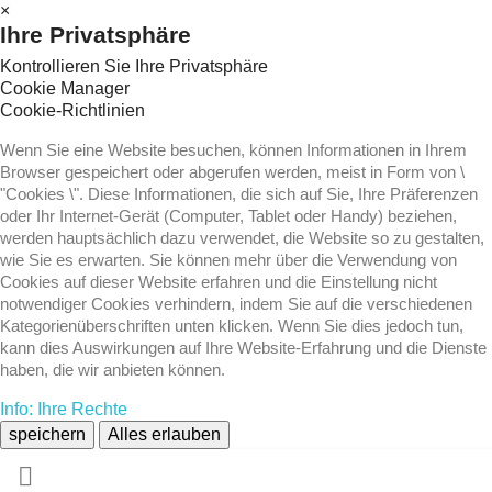
×
Ihre Privatsphäre
Kontrollieren Sie Ihre Privatsphäre
Cookie Manager
Cookie-Richtlinien
Wenn Sie eine Website besuchen, können Informationen in Ihrem
Browser gespeichert oder abgerufen werden, meist in Form von \
"Cookies \". Diese Informationen, die sich auf Sie, Ihre Präferenzen
oder Ihr Internet-Gerät (Computer, Tablet oder Handy) beziehen,
werden hauptsächlich dazu verwendet, die Website so zu gestalten,
wie Sie es erwarten. Sie können mehr über die Verwendung von
Cookies auf dieser Website erfahren und die Einstellung nicht
notwendiger Cookies verhindern, indem Sie auf die verschiedenen
Kategorienüberschriften unten klicken. Wenn Sie dies jedoch tun,
kann dies Auswirkungen auf Ihre Website-Erfahrung und die Dienste
haben, die wir anbieten können.
Info: Ihre Rechte
speichern
Alles erlauben
