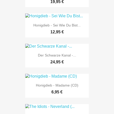
19,95 €
Honigdieb - Sei Wie Du Bist...
12,95 €
Der Schwarze Kanal -...
24,95 €
Honigdieb - Madame (CD)
6,95 €