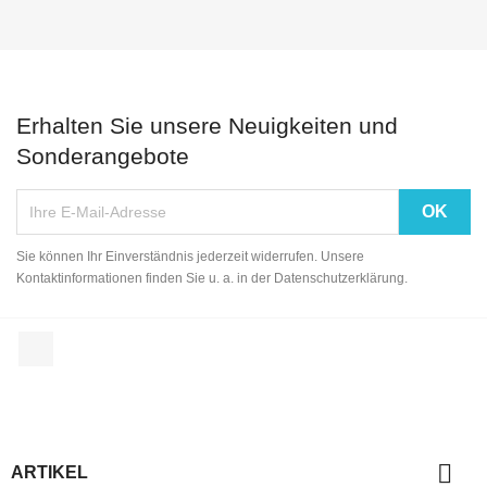
Erhalten Sie unsere Neuigkeiten und
Sonderangebote
Sie können Ihr Einverständnis jederzeit widerrufen. Unsere
Kontaktinformationen finden Sie u. a. in der Datenschutzerklärung.
Facebook

ARTIKEL