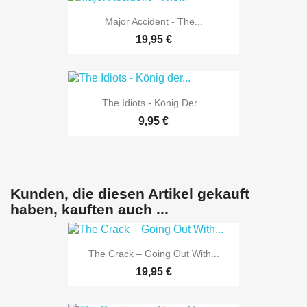
Major Accident - The...
19,95 €
The Idiots - König Der...
9,95 €
Kunden, die diesen Artikel gekauft
haben, kauften auch ...
The Crack ‎– Going Out With...
19,95 €