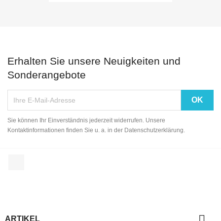
Erhalten Sie unsere Neuigkeiten und
Sonderangebote
Sie können Ihr Einverständnis jederzeit widerrufen. Unsere
Kontaktinformationen finden Sie u. a. in der Datenschutzerklärung.
Facebook

ARTIKEL