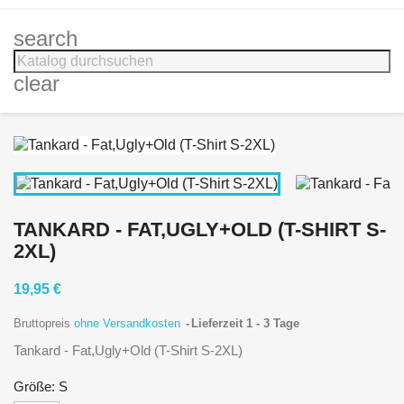
search
clear
TANKARD - FAT,UGLY+OLD (T-SHIRT S-
2XL)
19,95 €
Bruttopreis
ohne Versandkosten
Lieferzeit 1 - 3 Tage
Tankard - Fat,Ugly+Old (T-Shirt S-2XL)
Größe: S