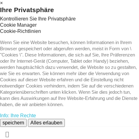
×
Ihre Privatsphäre
Kontrollieren Sie Ihre Privatsphäre
Cookie Manager
Cookie-Richtlinien
Wenn Sie eine Website besuchen, können Informationen in Ihrem
Browser gespeichert oder abgerufen werden, meist in Form von \
"Cookies \". Diese Informationen, die sich auf Sie, Ihre Präferenzen
oder Ihr Internet-Gerät (Computer, Tablet oder Handy) beziehen,
werden hauptsächlich dazu verwendet, die Website so zu gestalten,
wie Sie es erwarten. Sie können mehr über die Verwendung von
Cookies auf dieser Website erfahren und die Einstellung nicht
notwendiger Cookies verhindern, indem Sie auf die verschiedenen
Kategorienüberschriften unten klicken. Wenn Sie dies jedoch tun,
kann dies Auswirkungen auf Ihre Website-Erfahrung und die Dienste
haben, die wir anbieten können.
Info: Ihre Rechte
speichern
Alles erlauben
