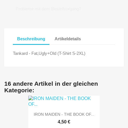
Probleme mit dem Bestellvorgang?
Beschreibung
Artikeldetails
Tankard - Fat,Ugly+Old (T-Shirt S-2XL)
16 andere Artikel in der gleichen
Kategorie:
IRON MAIDEN - THE BOOK OF...
4,50 €