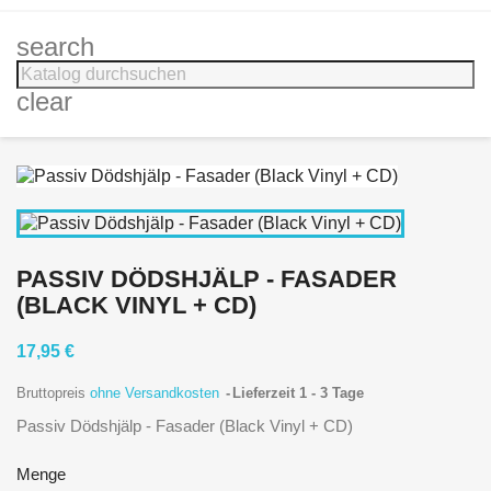
search
clear
PASSIV DÖDSHJÄLP - FASADER
(BLACK VINYL + CD)
17,95 €
Bruttopreis
ohne Versandkosten
Lieferzeit 1 - 3 Tage
Passiv Dödshjälp - Fasader (Black Vinyl + CD)
Menge