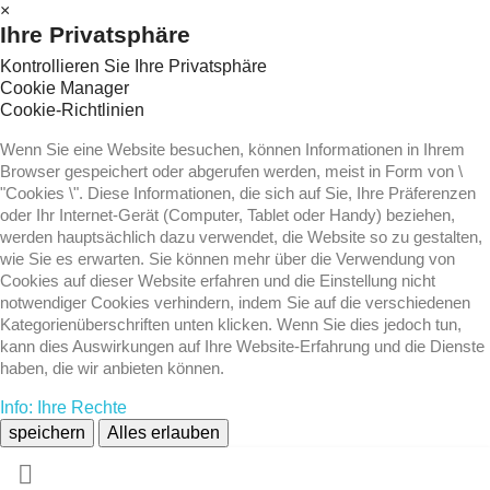
×
Ihre Privatsphäre
Kontrollieren Sie Ihre Privatsphäre
Cookie Manager
Cookie-Richtlinien
Wenn Sie eine Website besuchen, können Informationen in Ihrem
Browser gespeichert oder abgerufen werden, meist in Form von \
"Cookies \". Diese Informationen, die sich auf Sie, Ihre Präferenzen
oder Ihr Internet-Gerät (Computer, Tablet oder Handy) beziehen,
werden hauptsächlich dazu verwendet, die Website so zu gestalten,
wie Sie es erwarten. Sie können mehr über die Verwendung von
Cookies auf dieser Website erfahren und die Einstellung nicht
notwendiger Cookies verhindern, indem Sie auf die verschiedenen
Kategorienüberschriften unten klicken. Wenn Sie dies jedoch tun,
kann dies Auswirkungen auf Ihre Website-Erfahrung und die Dienste
haben, die wir anbieten können.
Info: Ihre Rechte
speichern
Alles erlauben
