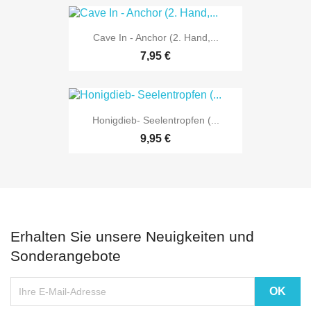
Cave In - Anchor (2. Hand,...
7,95 €
Honigdieb- Seelentropfen (...
9,95 €
Erhalten Sie unsere Neuigkeiten und
Sonderangebote