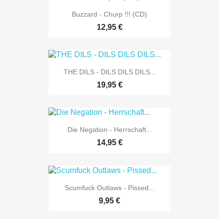
Buzzard - Churp !!! (CD)
12,95 €
THE DILS - DILS DILS DILS...
19,95 €
Die Negation - Herrschaft...
14,95 €
Scumfuck Outlaws - Pissed...
9,95 €