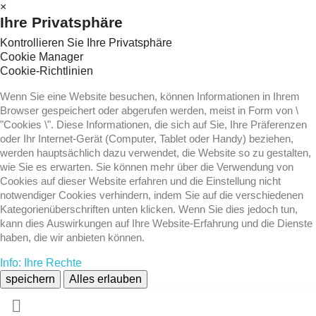
×
Ihre Privatsphäre
Kontrollieren Sie Ihre Privatsphäre
Cookie Manager
Cookie-Richtlinien
Wenn Sie eine Website besuchen, können Informationen in Ihrem
Browser gespeichert oder abgerufen werden, meist in Form von \
"Cookies \". Diese Informationen, die sich auf Sie, Ihre Präferenzen
oder Ihr Internet-Gerät (Computer, Tablet oder Handy) beziehen,
werden hauptsächlich dazu verwendet, die Website so zu gestalten,
wie Sie es erwarten. Sie können mehr über die Verwendung von
Cookies auf dieser Website erfahren und die Einstellung nicht
notwendiger Cookies verhindern, indem Sie auf die verschiedenen
Kategorienüberschriften unten klicken. Wenn Sie dies jedoch tun,
kann dies Auswirkungen auf Ihre Website-Erfahrung und die Dienste
haben, die wir anbieten können.
Info: Ihre Rechte
speichern
Alles erlauben
