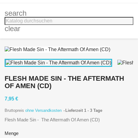
search
clear
FLESH MADE SIN - THE AFTERMATH
OF AMEN (CD)
7,95 €
Bruttopreis
ohne Versandkosten
Lieferzeit 1 - 3 Tage
Flesh Made Sin - The Aftermath Of Amen (CD)
Menge