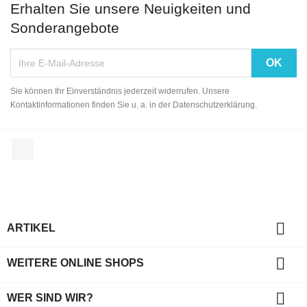
Erhalten Sie unsere Neuigkeiten und
Sonderangebote
Sie können Ihr Einverständnis jederzeit widerrufen. Unsere
Kontaktinformationen finden Sie u. a. in der Datenschutzerklärung.
Facebook

ARTIKEL

WEITERE ONLINE SHOPS

WER SIND WIR?