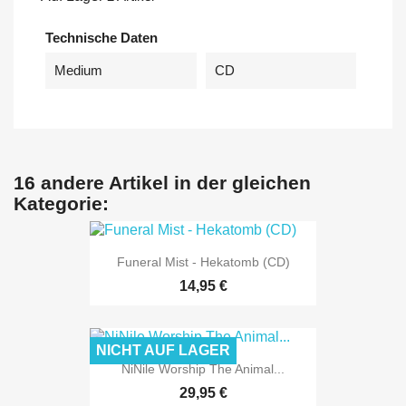
Technische Daten
Medium
CD
16 andere Artikel in der gleichen
Kategorie:
Funeral Mist - Hekatomb (CD)
14,95 €
NICHT AUF LAGER
NiNile Worship The Animal...
29,95 €