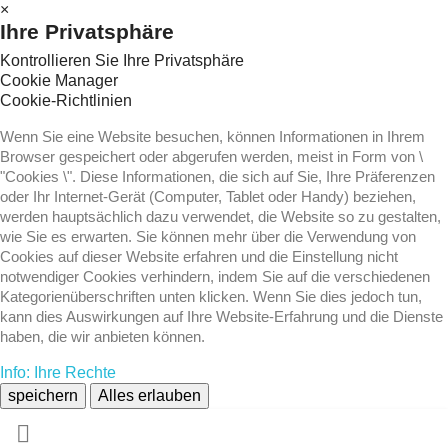
×
Ihre Privatsphäre
Kontrollieren Sie Ihre Privatsphäre
Cookie Manager
Cookie-Richtlinien
Wenn Sie eine Website besuchen, können Informationen in Ihrem
Browser gespeichert oder abgerufen werden, meist in Form von \
"Cookies \". Diese Informationen, die sich auf Sie, Ihre Präferenzen
oder Ihr Internet-Gerät (Computer, Tablet oder Handy) beziehen,
werden hauptsächlich dazu verwendet, die Website so zu gestalten,
wie Sie es erwarten. Sie können mehr über die Verwendung von
Cookies auf dieser Website erfahren und die Einstellung nicht
notwendiger Cookies verhindern, indem Sie auf die verschiedenen
Kategorienüberschriften unten klicken. Wenn Sie dies jedoch tun,
kann dies Auswirkungen auf Ihre Website-Erfahrung und die Dienste
haben, die wir anbieten können.
Info: Ihre Rechte
speichern
Alles erlauben
