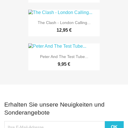
The Clash - London Calling...
12,95 €
Peter And The Test Tube...
9,95 €
Erhalten Sie unsere Neuigkeiten und
Sonderangebote