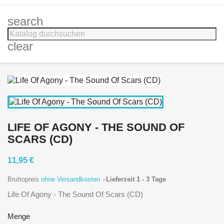
search
clear
LIFE OF AGONY - THE SOUND OF
SCARS (CD)
11,95 €
Bruttopreis
ohne Versandkosten
Lieferzeit 1 - 3 Tage
Life Of Agony - The Sound Of Scars (CD)
Menge