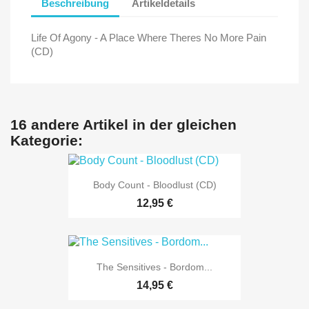
Beschreibung
Artikeldetails
Life Of Agony - A Place Where Theres No More Pain
(CD)
16 andere Artikel in der gleichen
Kategorie:
Body Count - Bloodlust (CD)
12,95 €
The Sensitives - Bordom...
14,95 €