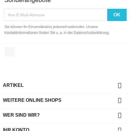
Sie können Ihr Einverständnis jederzeit widerrufen. Unsere
Kontaktinformationen finden Sie u. a. in der Datenschutzerklärung.
Facebook

ARTIKEL

WEITERE ONLINE SHOPS

WER SIND WIR?

IHR KONTO