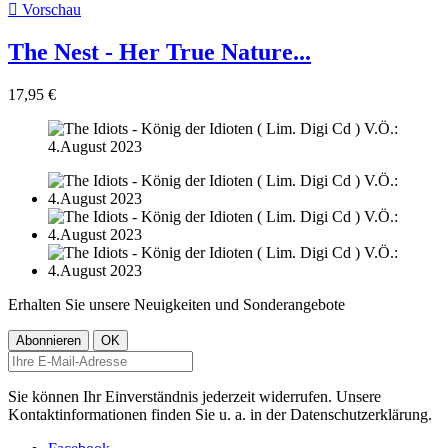

Vorschau
The Nest - Her True Nature...
17,95 €
Erhalten Sie unsere Neuigkeiten und Sonderangebote
Sie können Ihr Einverständnis jederzeit widerrufen. Unsere
Kontaktinformationen finden Sie u. a. in der Datenschutzerklärung.