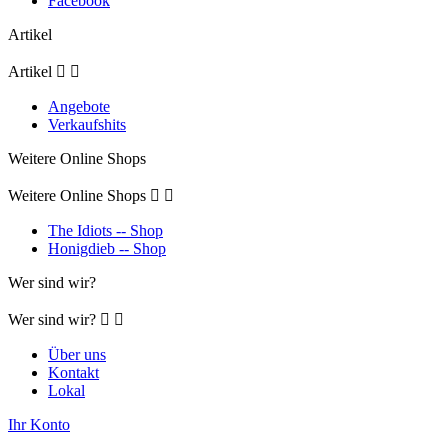
Facebook
Artikel
Artikel


Angebote
Verkaufshits
Weitere Online Shops
Weitere Online Shops


The Idiots -- Shop
Honigdieb -- Shop
Wer sind wir?
Wer sind wir?


Über uns
Kontakt
Lokal
Ihr Konto