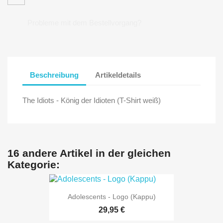
Probleme mit dem Bestellvorgang?
Beschreibung
Artikeldetails
The Idiots - König der Idioten (T-Shirt weiß)
16 andere Artikel in der gleichen
Kategorie:
Adolescents - Logo (Kappu)
29,95 €