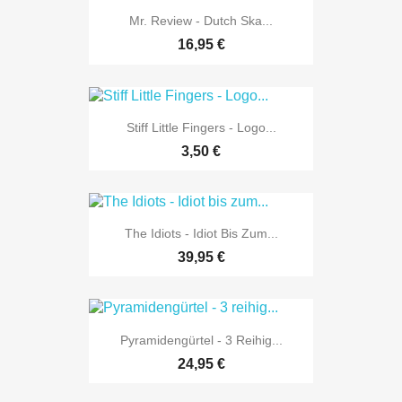
Mr. Review - Dutch Ska...
16,95 €
Stiff Little Fingers - Logo...
3,50 €
The Idiots - Idiot Bis Zum...
39,95 €
Pyramidengürtel - 3 Reihig...
24,95 €