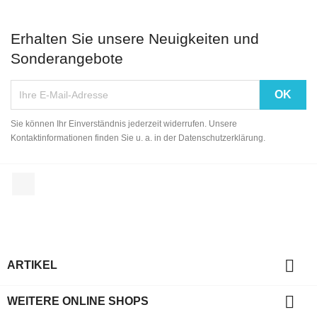
Erhalten Sie unsere Neuigkeiten und
Sonderangebote
Sie können Ihr Einverständnis jederzeit widerrufen. Unsere
Kontaktinformationen finden Sie u. a. in der Datenschutzerklärung.
Facebook

ARTIKEL

WEITERE ONLINE SHOPS