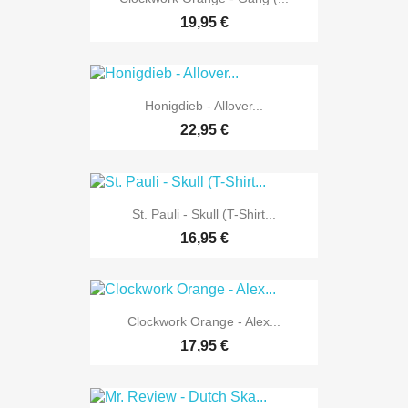
19,95 €
Honigdieb - Allover...
22,95 €
St. Pauli - Skull (T-Shirt...
16,95 €
Clockwork Orange - Alex...
17,95 €