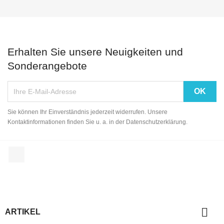
Erhalten Sie unsere Neuigkeiten und
Sonderangebote
Sie können Ihr Einverständnis jederzeit widerrufen. Unsere
Kontaktinformationen finden Sie u. a. in der Datenschutzerklärung.
Facebook

ARTIKEL