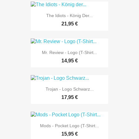
The Idiots - König Der...
21,95 €
Mr. Review - Logo (T-Shirt...
14,95 €
Trojan - Logo Schwarz...
17,95 €
Mods - Pocket Logo (T-Shirt...
15,95 €