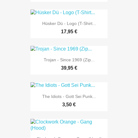
Hüsker Dü - Logo (T-Shirt...
17,95 €
Trojan - Since 1969 (Zip...
39,95 €
The Idiots - Gott Sei Punk...
3,50 €