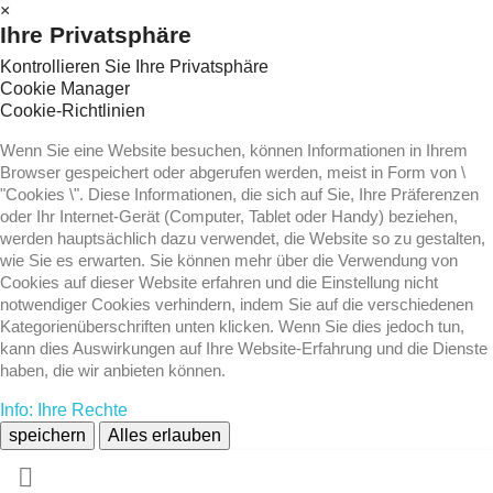
×
Ihre Privatsphäre
Kontrollieren Sie Ihre Privatsphäre
Cookie Manager
Cookie-Richtlinien
Wenn Sie eine Website besuchen, können Informationen in Ihrem
Browser gespeichert oder abgerufen werden, meist in Form von \
"Cookies \". Diese Informationen, die sich auf Sie, Ihre Präferenzen
oder Ihr Internet-Gerät (Computer, Tablet oder Handy) beziehen,
werden hauptsächlich dazu verwendet, die Website so zu gestalten,
wie Sie es erwarten. Sie können mehr über die Verwendung von
Cookies auf dieser Website erfahren und die Einstellung nicht
notwendiger Cookies verhindern, indem Sie auf die verschiedenen
Kategorienüberschriften unten klicken. Wenn Sie dies jedoch tun,
kann dies Auswirkungen auf Ihre Website-Erfahrung und die Dienste
haben, die wir anbieten können.
Info: Ihre Rechte
speichern
Alles erlauben
