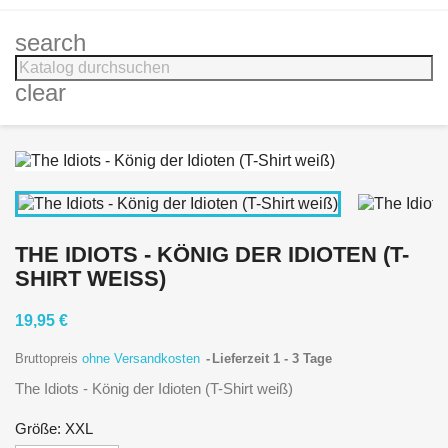
search
clear
THE IDIOTS - KÖNIG DER IDIOTEN (T-
SHIRT WEISS)
19,95 €
Bruttopreis
ohne Versandkosten
Lieferzeit 1 - 3 Tage
The Idiots - König der Idioten (T-Shirt weiß)
Größe: XXL