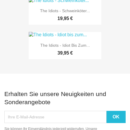
The Idiots - Schweinköter...
19,95 €
The Idiots - Idiot Bis Zum...
39,95 €
Erhalten Sie unsere Neuigkeiten und
Sonderangebote
Sie können Ihr Einverständnis jederzeit widerrufen. Unsere