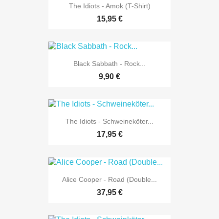
The Idiots - Amok (T-Shirt)
15,95 €
Black Sabbath - Rock...
9,90 €
The Idiots - Schweineköter...
17,95 €
Alice Cooper - Road (Double...
37,95 €