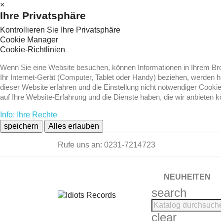
×
Ihre Privatsphäre
Kontrollieren Sie Ihre Privatsphäre
Cookie Manager
Cookie-Richtlinien
Wenn Sie eine Website besuchen, können Informationen in Ihrem Brow
Ihr Internet-Gerät (Computer, Tablet oder Handy) beziehen, werden 
dieser Website erfahren und die Einstellung nicht notwendiger Cooki
auf Ihre Website-Erfahrung und die Dienste haben, die wir anbieten 
Info: Ihre Rechte
speichern
Alles erlauben
Rufe uns an:
0231-7214723
NEUHEITEN
search
clear