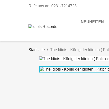
Rufe uns an:
0231-7214723
NEUHEITEN
Startseite
The Idiots - König der Idioten ( Pat