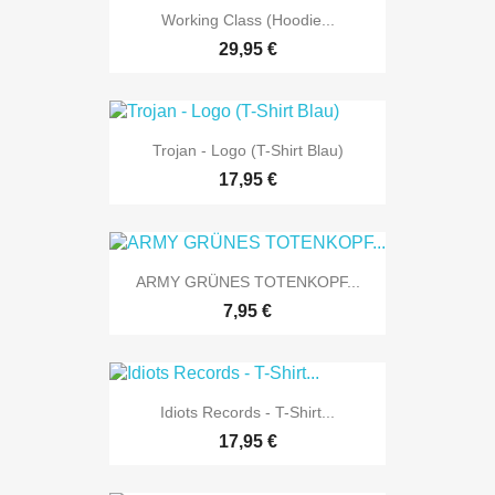
Working Class (Hoodie...
29,95 €
Trojan - Logo (T-Shirt Blau)
17,95 €
ARMY GRÜNES TOTENKOPF...
7,95 €
Idiots Records - T-Shirt...
17,95 €