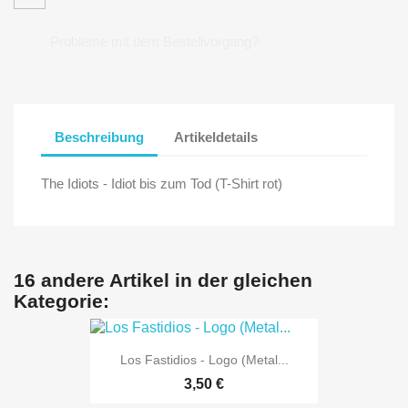
Probleme mit dem Bestellvorgang?
Beschreibung
Artikeldetails
The Idiots - Idiot bis zum Tod (T-Shirt rot)
16 andere Artikel in der gleichen
Kategorie:
Los Fastidios - Logo (Metal...
3,50 €