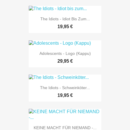
The Idiots - Idiot Bis Zum...
19,95 €
Adolescents - Logo (Kappu)
29,95 €
The Idiots - Schweinköter...
19,95 €
KEINE MACHT FÜR NIEMAND -...