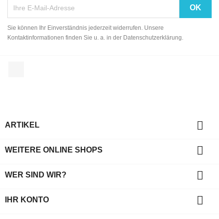
Sie können Ihr Einverständnis jederzeit widerrufen. Unsere
Kontaktinformationen finden Sie u. a. in der Datenschutzerklärung.
Facebook

ARTIKEL

WEITERE ONLINE SHOPS

WER SIND WIR?

IHR KONTO