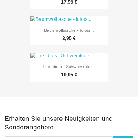
17,95 €
Baumwolltasche - Idiots...
3,95 €
The Idiots - Schweinköter...
19,95 €
Erhalten Sie unsere Neuigkeiten und
Sonderangebote