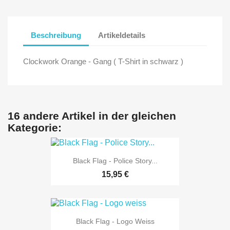
Beschreibung
Artikeldetails
Clockwork Orange - Gang ( T-Shirt in schwarz )
16 andere Artikel in der gleichen
Kategorie:
Black Flag - Police Story...
15,95 €
Black Flag - Logo Weiss