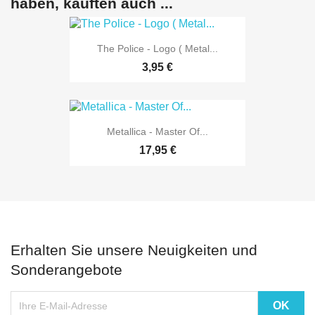
haben, kauften auch ...
The Police - Logo ( Metal...
3,95 €
Metallica - Master Of...
17,95 €
Erhalten Sie unsere Neuigkeiten und
Sonderangebote