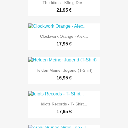
The Idiots - König Der...
21,95 €
Clockwork Orange - Alex...
17,95 €
Helden Meiner Jugend (T-Shirt)
16,95 €
Idiots Records - T- Shirt...
17,95 €