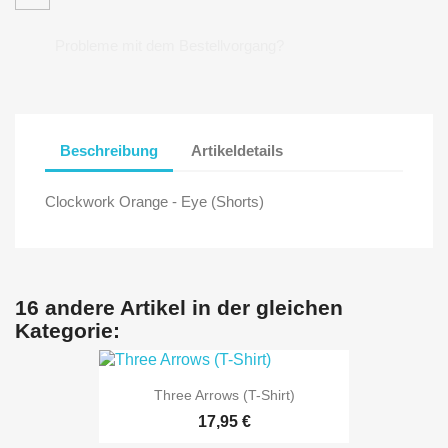
Probleme mit dem Bestellvorgang?
Beschreibung
Artikeldetails
Clockwork Orange - Eye (Shorts)
16 andere Artikel in der gleichen
Kategorie:
Three Arrows (T-Shirt)
17,95 €