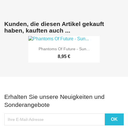
Kunden, die diesen Artikel gekauft
haben, kauften auch ...
Phantoms Of Future - Sun...
8,95 €
Erhalten Sie unsere Neuigkeiten und
Sonderangebote