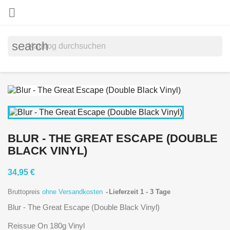

search
BLUR - THE GREAT ESCAPE (DOUBLE
BLACK VINYL)
34,95 €
Bruttopreis
ohne Versandkosten
Lieferzeit 1 - 3 Tage
Blur - The Great Escape (Double Black Vinyl)
Reissue On 180g Vinyl