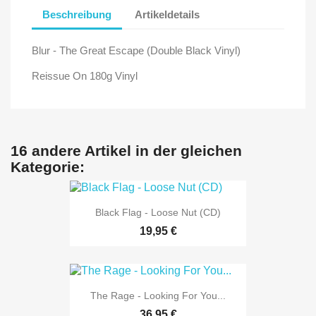
Beschreibung
Artikeldetails
Blur - The Great Escape (Double Black Vinyl)
Reissue On 180g Vinyl
16 andere Artikel in der gleichen
Kategorie:
Black Flag - Loose Nut (CD)
19,95 €
The Rage - Looking For You...
36,95 €