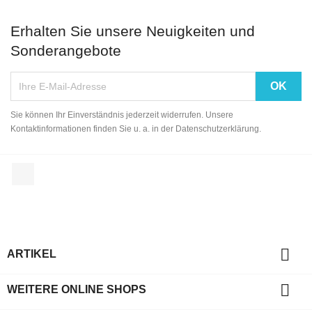
Erhalten Sie unsere Neuigkeiten und
Sonderangebote
Sie können Ihr Einverständnis jederzeit widerrufen. Unsere
Kontaktinformationen finden Sie u. a. in der Datenschutzerklärung.
Facebook

ARTIKEL

WEITERE ONLINE SHOPS