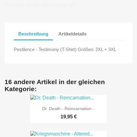
Probleme mit dem Bestellvorgang?
Beschreibung
Artikeldetails
Pestilence - Testimony (T-Shirt) Größen: 2XL + 3XL
16 andere Artikel in der gleichen
Kategorie:
Dr. Death - Reincarnation...
19,95 €