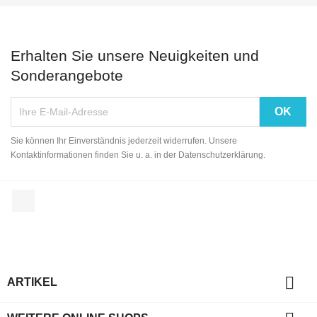
Erhalten Sie unsere Neuigkeiten und
Sonderangebote
Sie können Ihr Einverständnis jederzeit widerrufen. Unsere
Kontaktinformationen finden Sie u. a. in der Datenschutzerklärung.
Facebook

ARTIKEL