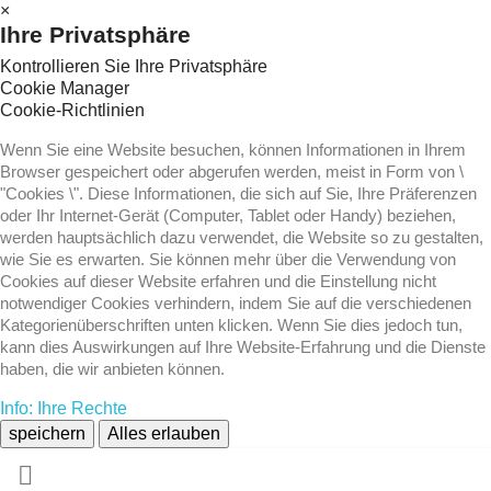
×
Ihre Privatsphäre
Kontrollieren Sie Ihre Privatsphäre
Cookie Manager
Cookie-Richtlinien
Wenn Sie eine Website besuchen, können Informationen in Ihrem
Browser gespeichert oder abgerufen werden, meist in Form von \
"Cookies \". Diese Informationen, die sich auf Sie, Ihre Präferenzen
oder Ihr Internet-Gerät (Computer, Tablet oder Handy) beziehen,
werden hauptsächlich dazu verwendet, die Website so zu gestalten,
wie Sie es erwarten. Sie können mehr über die Verwendung von
Cookies auf dieser Website erfahren und die Einstellung nicht
notwendiger Cookies verhindern, indem Sie auf die verschiedenen
Kategorienüberschriften unten klicken. Wenn Sie dies jedoch tun,
kann dies Auswirkungen auf Ihre Website-Erfahrung und die Dienste
haben, die wir anbieten können.
Info: Ihre Rechte
speichern
Alles erlauben
