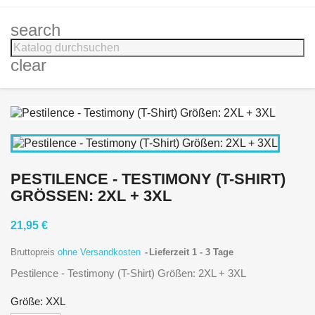
search
clear
PESTILENCE - TESTIMONY (T-SHIRT)
GRÖSSEN: 2XL + 3XL
21,95 €
Bruttopreis
ohne Versandkosten
Lieferzeit 1 - 3 Tage
Pestilence - Testimony (T-Shirt) Größen: 2XL + 3XL
Größe: XXL