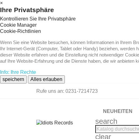
×
Ihre Privatsphäre
Kontrollieren Sie Ihre Privatsphäre
Cookie Manager
Cookie-Richtlinien
Wenn Sie eine Website besuchen, können Informationen in Ihrem Brow
Ihr Internet-Gerät (Computer, Tablet oder Handy) beziehen, werden 
dieser Website erfahren und die Einstellung nicht notwendiger Cooki
auf Ihre Website-Erfahrung und die Dienste haben, die wir anbieten 
Info: Ihre Rechte
speichern
Alles erlauben
Rufe uns an:
0231-7214723
NEUHEITEN
search
clear