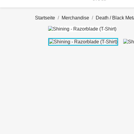
Startseite
Merchandise
Death / Black Met