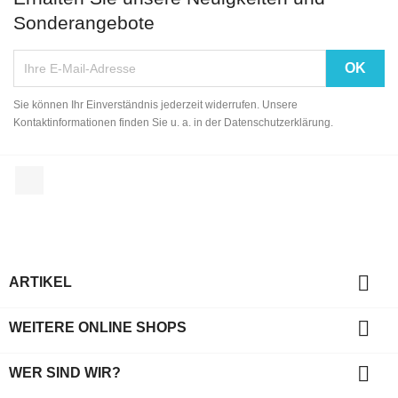
Sonderangebote
Sie können Ihr Einverständnis jederzeit widerrufen. Unsere
Kontaktinformationen finden Sie u. a. in der Datenschutzerklärung.
Facebook

ARTIKEL

WEITERE ONLINE SHOPS

WER SIND WIR?