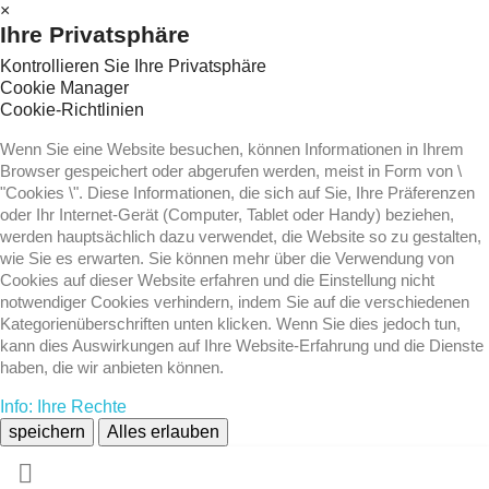
×
Ihre Privatsphäre
Kontrollieren Sie Ihre Privatsphäre
Cookie Manager
Cookie-Richtlinien
Wenn Sie eine Website besuchen, können Informationen in Ihrem
Browser gespeichert oder abgerufen werden, meist in Form von \
"Cookies \". Diese Informationen, die sich auf Sie, Ihre Präferenzen
oder Ihr Internet-Gerät (Computer, Tablet oder Handy) beziehen,
werden hauptsächlich dazu verwendet, die Website so zu gestalten,
wie Sie es erwarten. Sie können mehr über die Verwendung von
Cookies auf dieser Website erfahren und die Einstellung nicht
notwendiger Cookies verhindern, indem Sie auf die verschiedenen
Kategorienüberschriften unten klicken. Wenn Sie dies jedoch tun,
kann dies Auswirkungen auf Ihre Website-Erfahrung und die Dienste
haben, die wir anbieten können.
Info: Ihre Rechte
speichern
Alles erlauben
