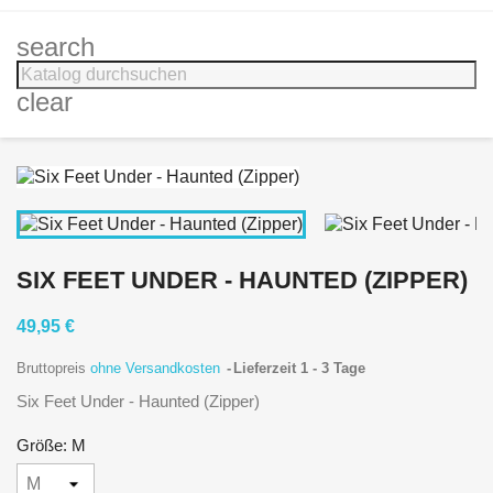
search
clear
SIX FEET UNDER - HAUNTED (ZIPPER)
49,95 €
Bruttopreis
ohne Versandkosten
Lieferzeit 1 - 3 Tage
Six Feet Under - Haunted (Zipper)
Größe: M