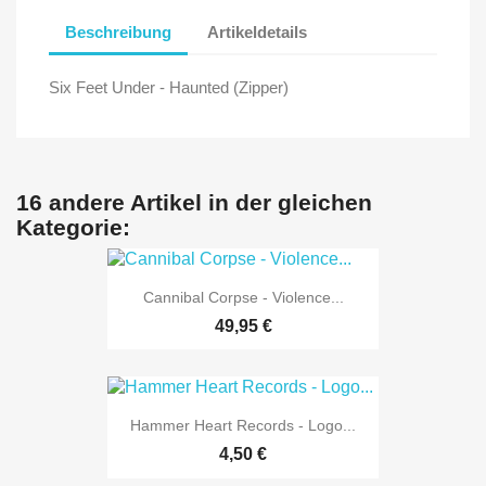
Beschreibung
Artikeldetails
Six Feet Under - Haunted (Zipper)
16 andere Artikel in der gleichen
Kategorie:
Cannibal Corpse - Violence...
49,95 €
Hammer Heart Records - Logo...
4,50 €