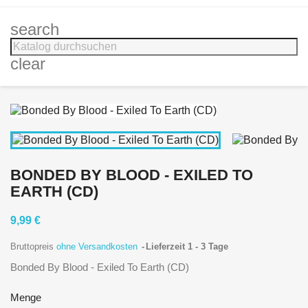
search
clear
BONDED BY BLOOD - EXILED TO
EARTH (CD)
9,99 €
Bruttopreis
ohne Versandkosten
Lieferzeit 1 - 3 Tage
Bonded By Blood - Exiled To Earth (CD)
Menge