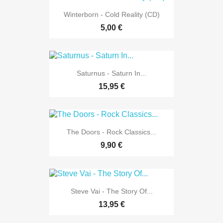
Winterborn - Cold Reality (CD)
5,00 €
Saturnus - Saturn In...
15,95 €
The Doors - Rock Classics...
9,90 €
Steve Vai - The Story Of...
13,95 €