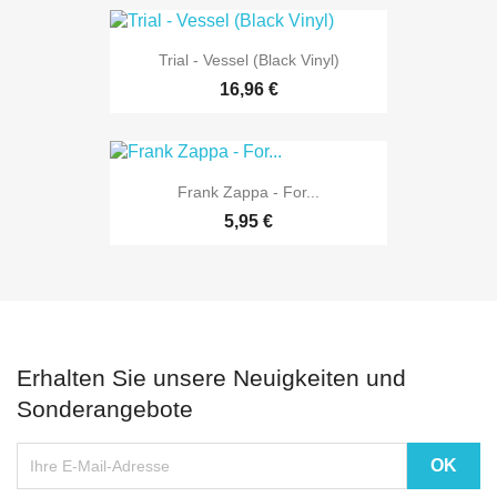
Trial - Vessel (Black Vinyl)
16,96 €
Frank Zappa - For...
5,95 €
Erhalten Sie unsere Neuigkeiten und
Sonderangebote