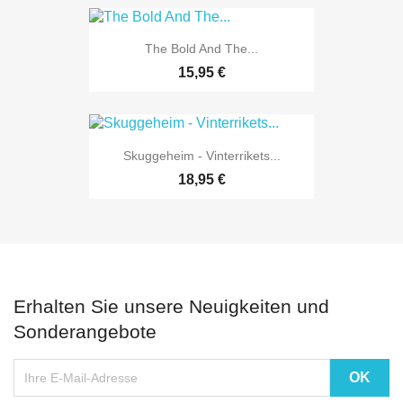
The Bold And The...
15,95 €
Skuggeheim - Vinterrikets...
18,95 €
Erhalten Sie unsere Neuigkeiten und
Sonderangebote