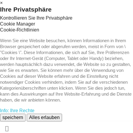
×
Ihre Privatsphäre
Kontrollieren Sie Ihre Privatsphäre
Cookie Manager
Cookie-Richtlinien
Wenn Sie eine Website besuchen, können Informationen in Ihrem
Browser gespeichert oder abgerufen werden, meist in Form von \
"Cookies \". Diese Informationen, die sich auf Sie, Ihre Präferenzen
oder Ihr Internet-Gerät (Computer, Tablet oder Handy) beziehen,
werden hauptsächlich dazu verwendet, die Website so zu gestalten,
wie Sie es erwarten. Sie können mehr über die Verwendung von
Cookies auf dieser Website erfahren und die Einstellung nicht
notwendiger Cookies verhindern, indem Sie auf die verschiedenen
Kategorienüberschriften unten klicken. Wenn Sie dies jedoch tun,
kann dies Auswirkungen auf Ihre Website-Erfahrung und die Dienste
haben, die wir anbieten können.
Info: Ihre Rechte
speichern
Alles erlauben
