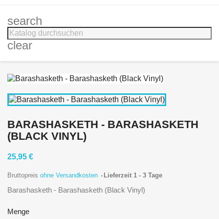
search
clear
BARASHASKETH - BARASHASKETH
(BLACK VINYL)
25,95 €
Bruttopreis
ohne Versandkosten
Lieferzeit 1 - 3 Tage
Barashasketh - Barashasketh (Black Vinyl)
Menge