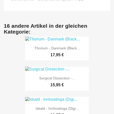
16 andere Artikel in der gleichen
Kategorie:
Thorium - Danmark (Black...
17,95 €
Surgical Dissection -...
15,95 €
Iskald - Innhostinga (Digi...