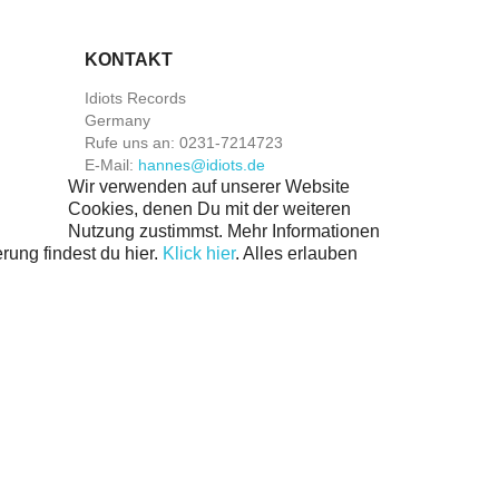
KONTAKT
Idiots Records
Germany
Rufe uns an:
0231-7214723
E-Mail:
hannes@idiots.de
Wir verwenden auf unserer Website
Cookies, denen Du mit der weiteren
Nutzung zustimmst. Mehr Informationen
rung findest du hier.
Klick hier
.
Alles erlauben