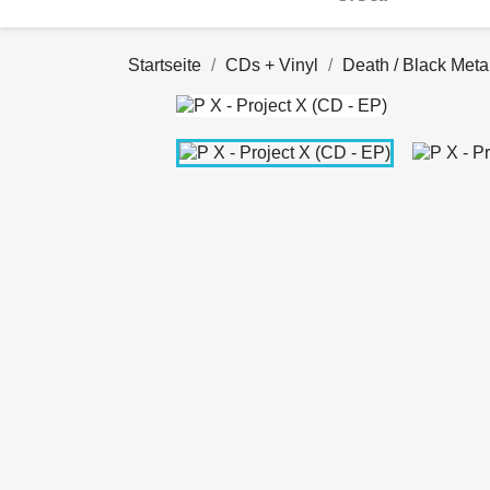
Startseite
CDs + Vinyl
Death / Black Meta