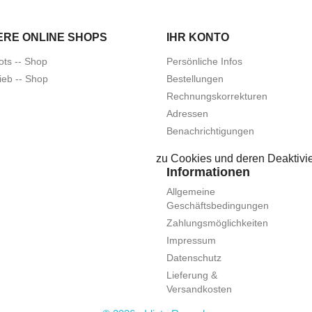
ERE ONLINE SHOPS
IHR KONTO
ots -- Shop
Persönliche Infos
ieb -- Shop
Bestellungen
Rechnungskorrekturen
Adressen
Benachrichtigungen
zu Cookies und deren Deaktivie
Informationen
Allgemeine
Geschäftsbedingungen
Zahlungsmöglichkeiten
Impressum
Datenschutz
Lieferung &
Versandkosten