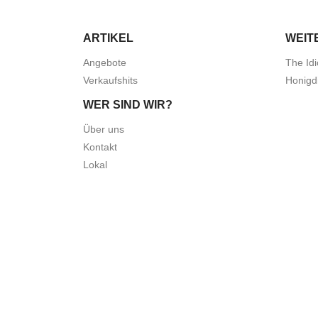
ARTIKEL
WEIT
Angebote
The Idi
Verkaufshits
Honigd
WER SIND WIR?
Über uns
Kontakt
Lokal