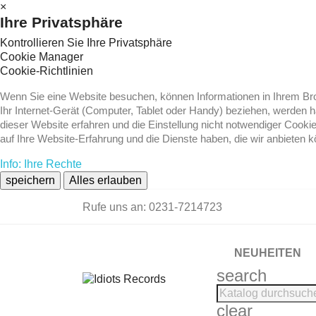
×
Ihre Privatsphäre
Kontrollieren Sie Ihre Privatsphäre
Cookie Manager
Cookie-Richtlinien
Wenn Sie eine Website besuchen, können Informationen in Ihrem Brow
Ihr Internet-Gerät (Computer, Tablet oder Handy) beziehen, werden 
dieser Website erfahren und die Einstellung nicht notwendiger Cooki
auf Ihre Website-Erfahrung und die Dienste haben, die wir anbieten 
Info: Ihre Rechte
speichern
Alles erlauben
Rufe uns an:
0231-7214723
NEUHEITEN
search
clear