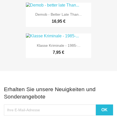
Demob - Better Late Than...
16,95 €
Klasse Kriminale - 1985-...
7,95 €
Erhalten Sie unsere Neuigkeiten und
Sonderangebote