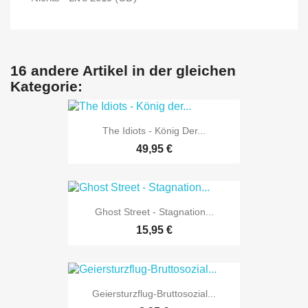
16 andere Artikel in der gleichen
Kategorie:
The Idiots - König Der...
49,95 €
Ghost Street - Stagnation...
15,95 €
Geiersturzflug-Bruttosozial...