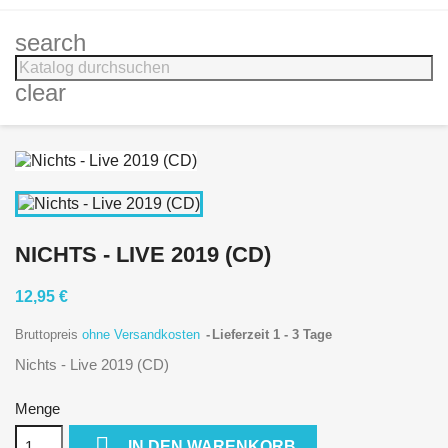
search
clear
NICHTS - LIVE 2019 (CD)
12,95 €
Bruttopreis
ohne Versandkosten
Lieferzeit 1 - 3 Tage
Nichts - Live 2019 (CD)
Menge

IN DEN WARENKORB