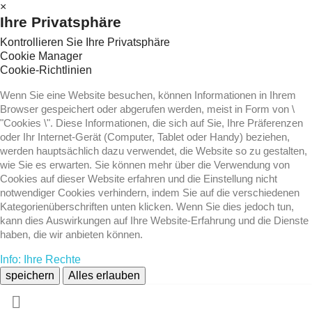
×
Ihre Privatsphäre
Kontrollieren Sie Ihre Privatsphäre
Cookie Manager
Cookie-Richtlinien
Wenn Sie eine Website besuchen, können Informationen in Ihrem
Browser gespeichert oder abgerufen werden, meist in Form von \
"Cookies \". Diese Informationen, die sich auf Sie, Ihre Präferenzen
oder Ihr Internet-Gerät (Computer, Tablet oder Handy) beziehen,
werden hauptsächlich dazu verwendet, die Website so zu gestalten,
wie Sie es erwarten. Sie können mehr über die Verwendung von
Cookies auf dieser Website erfahren und die Einstellung nicht
notwendiger Cookies verhindern, indem Sie auf die verschiedenen
Kategorienüberschriften unten klicken. Wenn Sie dies jedoch tun,
kann dies Auswirkungen auf Ihre Website-Erfahrung und die Dienste
haben, die wir anbieten können.
Info: Ihre Rechte
speichern
Alles erlauben
