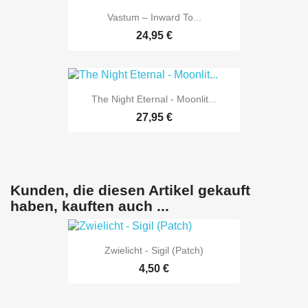
Vastum – Inward To...
24,95 €
The Night Eternal - Moonlit...
27,95 €
Kunden, die diesen Artikel gekauft
haben, kauften auch ...
Zwielicht - Sigil (Patch)
4,50 €