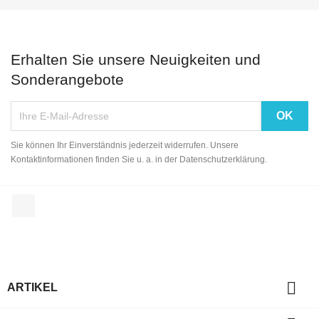
Erhalten Sie unsere Neuigkeiten und
Sonderangebote
Sie können Ihr Einverständnis jederzeit widerrufen. Unsere
Kontaktinformationen finden Sie u. a. in der Datenschutzerklärung.
Facebook

ARTIKEL