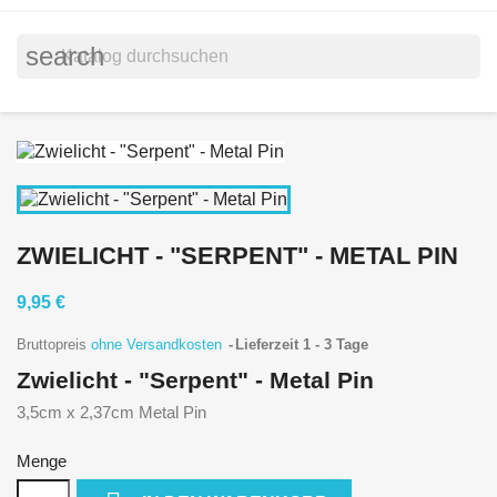
search
ZWIELICHT - "SERPENT" - METAL PIN
9,95 €
Bruttopreis
ohne Versandkosten
Lieferzeit 1 - 3 Tage
Zwielicht - "Serpent" - Metal Pin
3,5cm x 2,37cm Metal Pin
Menge