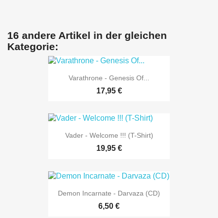
16 andere Artikel in der gleichen
Kategorie:
Varathrone - Genesis Of...
17,95 €
Vader - Welcome !!! (T-Shirt)
19,95 €
Demon Incarnate - Darvaza (CD)
6,50 €