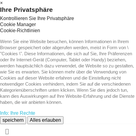
×
Ihre Privatsphäre
Kontrollieren Sie Ihre Privatsphäre
Cookie Manager
Cookie-Richtlinien
Wenn Sie eine Website besuchen, können Informationen in Ihrem
Browser gespeichert oder abgerufen werden, meist in Form von \
"Cookies \". Diese Informationen, die sich auf Sie, Ihre Präferenzen
oder Ihr Internet-Gerät (Computer, Tablet oder Handy) beziehen,
werden hauptsächlich dazu verwendet, die Website so zu gestalten,
wie Sie es erwarten. Sie können mehr über die Verwendung von
Cookies auf dieser Website erfahren und die Einstellung nicht
notwendiger Cookies verhindern, indem Sie auf die verschiedenen
Kategorienüberschriften unten klicken. Wenn Sie dies jedoch tun,
kann dies Auswirkungen auf Ihre Website-Erfahrung und die Dienste
haben, die wir anbieten können.
Info: Ihre Rechte
speichern
Alles erlauben
