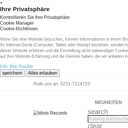
×
Ihre Privatsphäre
Kontrollieren Sie Ihre Privatsphäre
Cookie Manager
Cookie-Richtlinien
Wenn Sie eine Website besuchen, können Informationen in Ihrem Brow
Ihr Internet-Gerät (Computer, Tablet oder Handy) beziehen, werden 
dieser Website erfahren und die Einstellung nicht notwendiger Cooki
auf Ihre Website-Erfahrung und die Dienste haben, die wir anbieten 
Info: Ihre Rechte
speichern
Alles erlauben
Rufe uns an:
0231-7214723
NEUHEITEN
search
clear