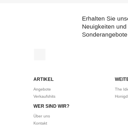
Erhalten Sie uns
Neuigkeiten und
Sonderangebote
Facebook
ARTIKEL
WEIT
Angebote
The Idi
Verkaufshits
Honigd
WER SIND WIR?
Über uns
Kontakt