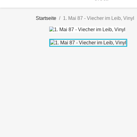
Startseite
1. Mai 87 - Viecher im Leib, Vinyl