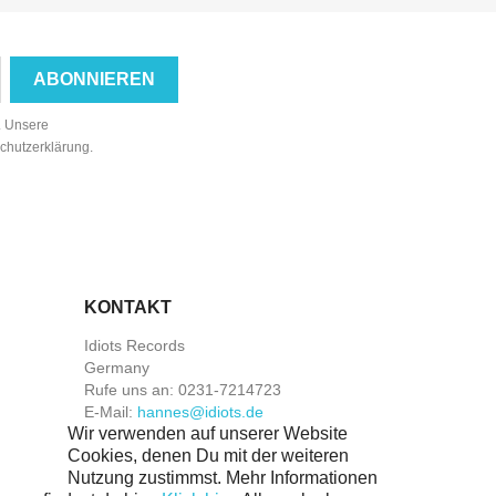
n. Unsere
schutzerklärung.
KONTAKT
Idiots Records
Germany
Rufe uns an:
0231-7214723
E-Mail:
hannes@idiots.de
Wir verwenden auf unserer Website
Cookies, denen Du mit der weiteren
Nutzung zustimmst. Mehr Informationen