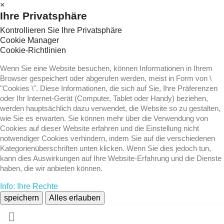
×
Ihre Privatsphäre
Kontrollieren Sie Ihre Privatsphäre
Cookie Manager
Cookie-Richtlinien
Wenn Sie eine Website besuchen, können Informationen in Ihrem
Browser gespeichert oder abgerufen werden, meist in Form von \
"Cookies \". Diese Informationen, die sich auf Sie, Ihre Präferenzen
oder Ihr Internet-Gerät (Computer, Tablet oder Handy) beziehen,
werden hauptsächlich dazu verwendet, die Website so zu gestalten,
wie Sie es erwarten. Sie können mehr über die Verwendung von
Cookies auf dieser Website erfahren und die Einstellung nicht
notwendiger Cookies verhindern, indem Sie auf die verschiedenen
Kategorienüberschriften unten klicken. Wenn Sie dies jedoch tun,
kann dies Auswirkungen auf Ihre Website-Erfahrung und die Dienste
haben, die wir anbieten können.
Info: Ihre Rechte
speichern
Alles erlauben
