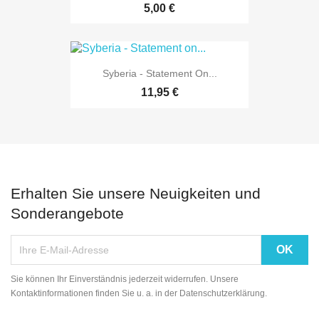
5,00 €
Syberia - Statement On...
11,95 €
Erhalten Sie unsere Neuigkeiten und
Sonderangebote
Sie können Ihr Einverständnis jederzeit widerrufen. Unsere
Kontaktinformationen finden Sie u. a. in der Datenschutzerklärung.