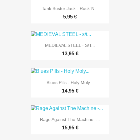
Tank Buster Jack - Rock´n...
5,95 €
MEDIEVAL STEEL - S/t...
13,95 €
Blues Pills - Holy Moly...
14,95 €
Rage Against The Machine -...
15,95 €