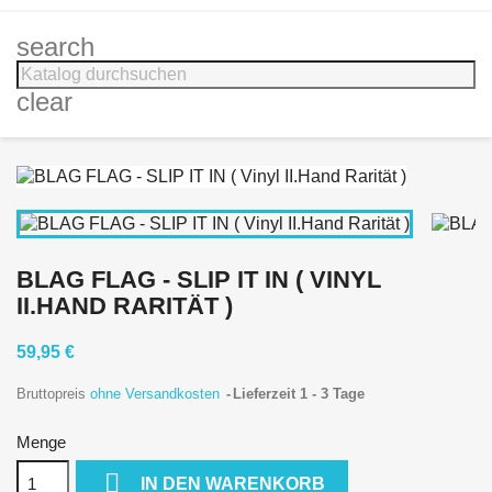
search
clear
BLAG FLAG - SLIP IT IN ( VINYL
II.HAND RARITÄT )
59,95 €
Bruttopreis
ohne Versandkosten
Lieferzeit 1 - 3 Tage
Menge

IN DEN WARENKORB