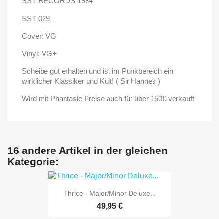
SST RECORDS 1984
SST 029
Cover: VG
Vinyl: VG+
Scheibe gut erhalten und ist im Punkbereich ein
wirklicher Klassiker und Kult! ( Sir Hannes )
Wird mit Phantasie Preise auch für über 150€ verkauft
16 andere Artikel in der gleichen
Kategorie:
Thrice - Major/Minor Deluxe...
49,95 €