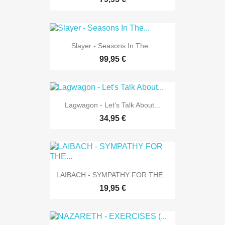
Slayer - Seasons In The...
99,95 €
Lagwagon - Let's Talk About...
34,95 €
LAIBACH - SYMPATHY FOR THE...
19,95 €