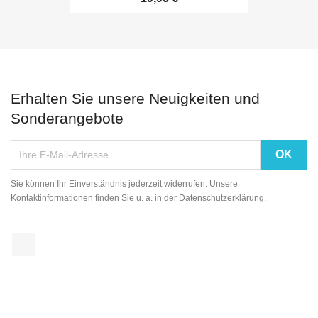
Erhalten Sie unsere Neuigkeiten und
Sonderangebote
Sie können Ihr Einverständnis jederzeit widerrufen. Unsere
Kontaktinformationen finden Sie u. a. in der Datenschutzerklärung.
Facebook