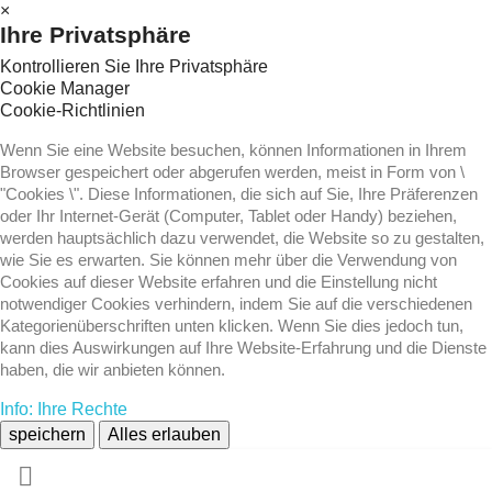
×
Ihre Privatsphäre
Kontrollieren Sie Ihre Privatsphäre
Cookie Manager
Cookie-Richtlinien
Wenn Sie eine Website besuchen, können Informationen in Ihrem
Browser gespeichert oder abgerufen werden, meist in Form von \
"Cookies \". Diese Informationen, die sich auf Sie, Ihre Präferenzen
oder Ihr Internet-Gerät (Computer, Tablet oder Handy) beziehen,
werden hauptsächlich dazu verwendet, die Website so zu gestalten,
wie Sie es erwarten. Sie können mehr über die Verwendung von
Cookies auf dieser Website erfahren und die Einstellung nicht
notwendiger Cookies verhindern, indem Sie auf die verschiedenen
Kategorienüberschriften unten klicken. Wenn Sie dies jedoch tun,
kann dies Auswirkungen auf Ihre Website-Erfahrung und die Dienste
haben, die wir anbieten können.
Info: Ihre Rechte
speichern
Alles erlauben
