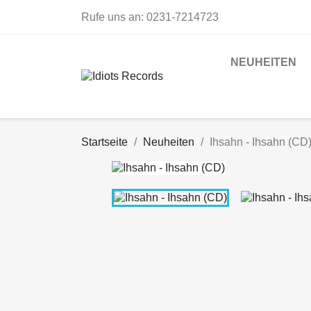
Rufe uns an:
0231-7214723
NEUHEITEN
Startseite
Neuheiten
Ihsahn - Ihsahn (CD