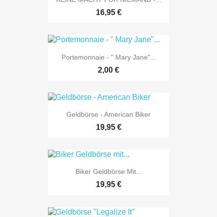
16,95 €
Portemonnaie - " Mary Jane"...
2,00 €
Geldbörse - American Biker
19,95 €
Biker Geldbörse Mit...
19,95 €