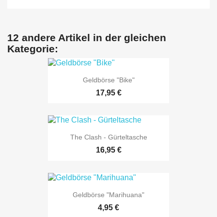
12 andere Artikel in der gleichen
Kategorie:
Geldbörse "Bike"
17,95 €
The Clash - Gürteltasche
16,95 €
Geldbörse "Marihuana"
4,95 €