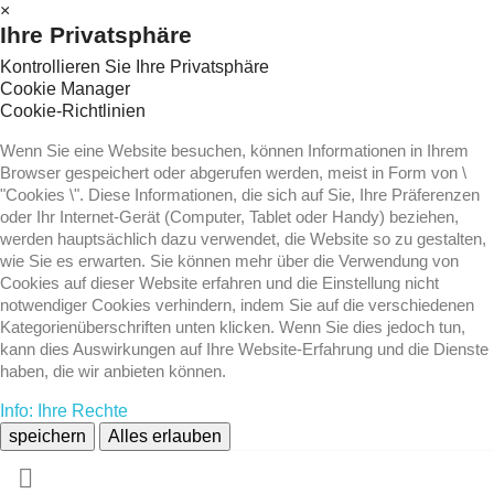
×
Ihre Privatsphäre
Kontrollieren Sie Ihre Privatsphäre
Cookie Manager
Cookie-Richtlinien
Wenn Sie eine Website besuchen, können Informationen in Ihrem
Browser gespeichert oder abgerufen werden, meist in Form von \
"Cookies \". Diese Informationen, die sich auf Sie, Ihre Präferenzen
oder Ihr Internet-Gerät (Computer, Tablet oder Handy) beziehen,
werden hauptsächlich dazu verwendet, die Website so zu gestalten,
wie Sie es erwarten. Sie können mehr über die Verwendung von
Cookies auf dieser Website erfahren und die Einstellung nicht
notwendiger Cookies verhindern, indem Sie auf die verschiedenen
Kategorienüberschriften unten klicken. Wenn Sie dies jedoch tun,
kann dies Auswirkungen auf Ihre Website-Erfahrung und die Dienste
haben, die wir anbieten können.
Info: Ihre Rechte
speichern
Alles erlauben
