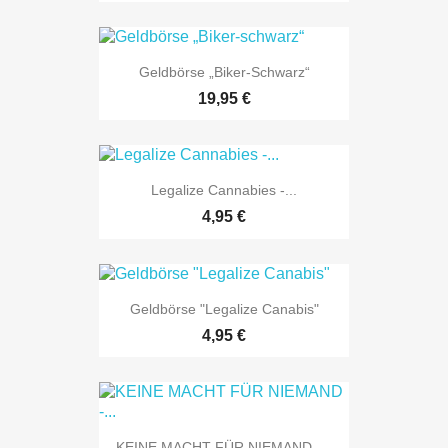
Geldbörse „Biker-Schwarz“
19,95 €
Legalize Cannabies -...
4,95 €
Geldbörse "Legalize Canabis"
4,95 €
KEINE MACHT FÜR NIEMAND -...