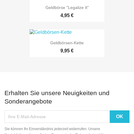
Geldbörse "Legalize It"
4,95 €
Geldbörsen-Kette
9,95 €
Erhalten Sie unsere Neuigkeiten und
Sonderangebote
Sie können Ihr Einverständnis jederzeit widerrufen. Unsere