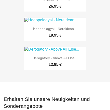
26,95 €
Hadopelagyal - Nereidean...
19,95 €
Derogatory - Above All Else...
12,95 €
Erhalten Sie unsere Neuigkeiten und
Sonderangebote