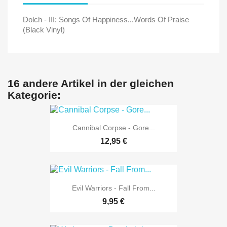
Dolch - III: Songs Of Happiness...Words Of Praise
(Black Vinyl)
16 andere Artikel in der gleichen
Kategorie:
Cannibal Corpse - Gore...
12,95 €
Evil Warriors - Fall From...
9,95 €