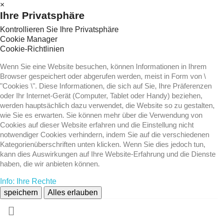
×
Ihre Privatsphäre
Kontrollieren Sie Ihre Privatsphäre
Cookie Manager
Cookie-Richtlinien
Wenn Sie eine Website besuchen, können Informationen in Ihrem
Browser gespeichert oder abgerufen werden, meist in Form von \
"Cookies \". Diese Informationen, die sich auf Sie, Ihre Präferenzen
oder Ihr Internet-Gerät (Computer, Tablet oder Handy) beziehen,
werden hauptsächlich dazu verwendet, die Website so zu gestalten,
wie Sie es erwarten. Sie können mehr über die Verwendung von
Cookies auf dieser Website erfahren und die Einstellung nicht
notwendiger Cookies verhindern, indem Sie auf die verschiedenen
Kategorienüberschriften unten klicken. Wenn Sie dies jedoch tun,
kann dies Auswirkungen auf Ihre Website-Erfahrung und die Dienste
haben, die wir anbieten können.
Info: Ihre Rechte
speichern
Alles erlauben
