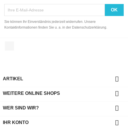
Sie können Ihr Einverständnis jederzeit widerrufen. Unsere
Kontaktinformationen finden Sie u. a. in der Datenschutzerklärung.
Facebook

ARTIKEL

WEITERE ONLINE SHOPS

WER SIND WIR?

IHR KONTO