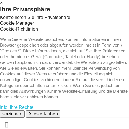
×
Ihre Privatsphäre
Kontrollieren Sie Ihre Privatsphäre
Cookie Manager
Cookie-Richtlinien
Wenn Sie eine Website besuchen, können Informationen in Ihrem
Browser gespeichert oder abgerufen werden, meist in Form von \
"Cookies \". Diese Informationen, die sich auf Sie, Ihre Präferenzen
oder Ihr Internet-Gerät (Computer, Tablet oder Handy) beziehen,
werden hauptsächlich dazu verwendet, die Website so zu gestalten,
wie Sie es erwarten. Sie können mehr über die Verwendung von
Cookies auf dieser Website erfahren und die Einstellung nicht
notwendiger Cookies verhindern, indem Sie auf die verschiedenen
Kategorienüberschriften unten klicken. Wenn Sie dies jedoch tun,
kann dies Auswirkungen auf Ihre Website-Erfahrung und die Dienste
haben, die wir anbieten können.
Info: Ihre Rechte
speichern
Alles erlauben
