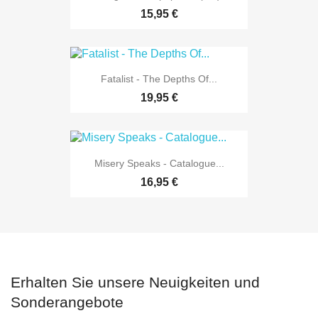
15,95 €
Fatalist - The Depths Of...
19,95 €
Misery Speaks - Catalogue...
16,95 €
Erhalten Sie unsere Neuigkeiten und
Sonderangebote