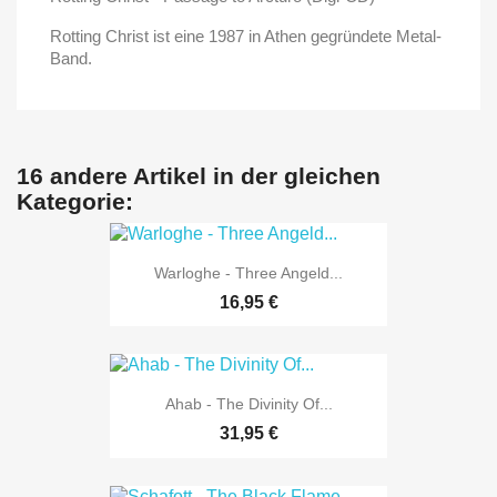
Rotting Christ ist eine 1987 in Athen gegründete Metal-
Band.
16 andere Artikel in der gleichen
Kategorie:
Warloghe - Three Angeld...
16,95 €
Ahab - The Divinity Of...
31,95 €