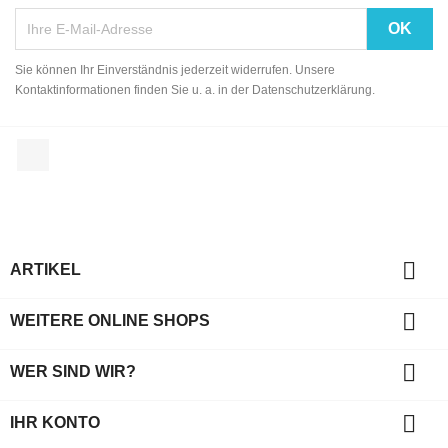
Sie können Ihr Einverständnis jederzeit widerrufen. Unsere
Kontaktinformationen finden Sie u. a. in der Datenschutzerklärung.
Facebook

ARTIKEL

WEITERE ONLINE SHOPS

WER SIND WIR?

IHR KONTO