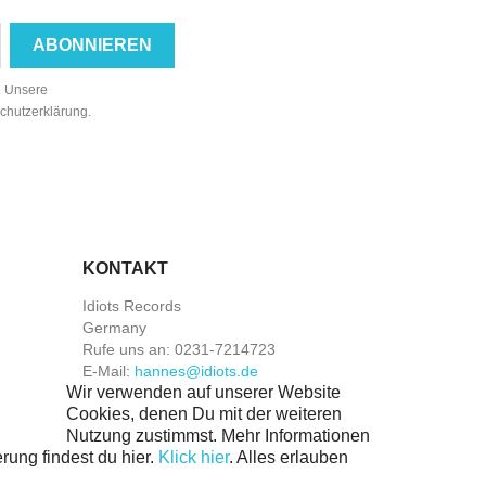
n. Unsere
schutzerklärung.
KONTAKT
Idiots Records
Germany
Rufe uns an:
0231-7214723
E-Mail:
hannes@idiots.de
Wir verwenden auf unserer Website
Cookies, denen Du mit der weiteren
Nutzung zustimmst. Mehr Informationen
rung findest du hier.
Klick hier
.
Alles erlauben