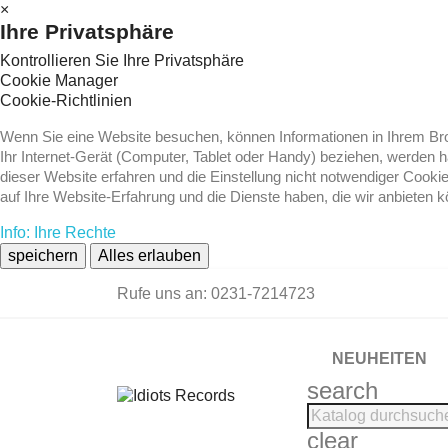
×
Ihre Privatsphäre
Kontrollieren Sie Ihre Privatsphäre
Cookie Manager
Cookie-Richtlinien
Wenn Sie eine Website besuchen, können Informationen in Ihrem Brow
Ihr Internet-Gerät (Computer, Tablet oder Handy) beziehen, werden 
dieser Website erfahren und die Einstellung nicht notwendiger Cooki
auf Ihre Website-Erfahrung und die Dienste haben, die wir anbieten 
Info: Ihre Rechte
speichern
Alles erlauben
Rufe uns an:
0231-7214723
NEUHEITEN
search
clear