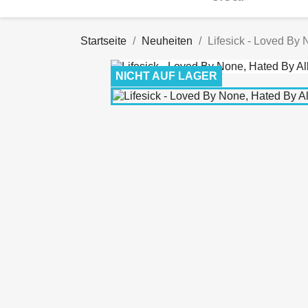
Startseite
Neuheiten
Lifesick - Loved By 
NICHT AUF LAGER