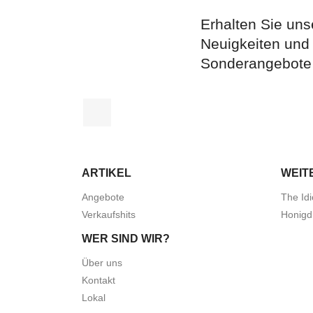
Erhalten Sie uns
Neuigkeiten und
Sonderangebote
Facebook
ARTIKEL
WEIT
Angebote
The Idi
Verkaufshits
Honigd
WER SIND WIR?
Über uns
Kontakt
Lokal