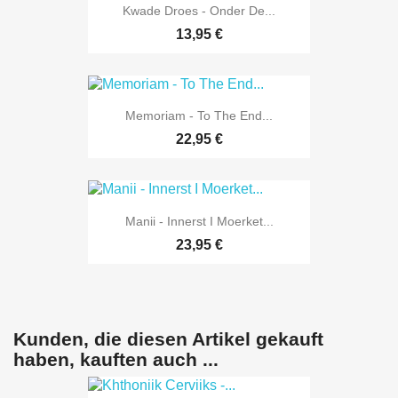
Kwade Droes - Onder De...
13,95 €
Memoriam - To The End...
22,95 €
Manii - Innerst I Moerket...
23,95 €
Kunden, die diesen Artikel gekauft
haben, kauften auch ...