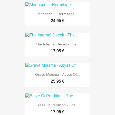
Moonspell - Hermitage...
24,95 €
The Infernal Deceit - The...
17,95 €
Grave Miasma - Abyss Of...
25,95 €
Blaze Of Perdition - The...
17,95 €