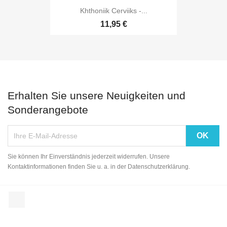
Khthoniik Cerviiks -...
11,95 €
Erhalten Sie unsere Neuigkeiten und
Sonderangebote
Sie können Ihr Einverständnis jederzeit widerrufen. Unsere
Kontaktinformationen finden Sie u. a. in der Datenschutzerklärung.
Facebook