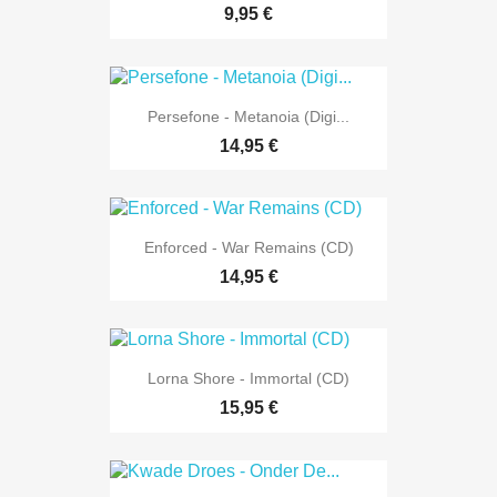
9,95 €
Persefone - Metanoia (Digi...
14,95 €
Enforced - War Remains (CD)
14,95 €
Lorna Shore - Immortal (CD)
15,95 €