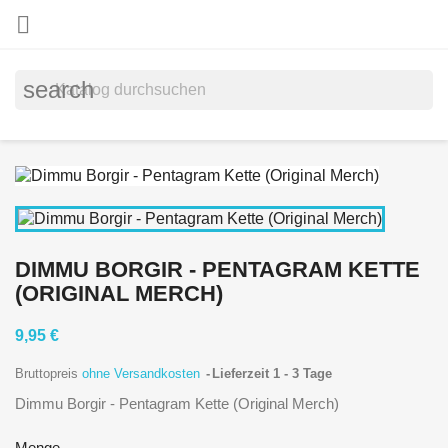

search
DIMMU BORGIR - PENTAGRAM KETTE
(ORIGINAL MERCH)
9,95 €
Bruttopreis
ohne Versandkosten
Lieferzeit 1 - 3 Tage
Dimmu Borgir - Pentagram Kette (Original Merch)
Menge