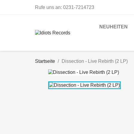
Rufe uns an:
0231-7214723
NEUHEITEN
Startseite
Dissection - Live Rebirth (2 LP)