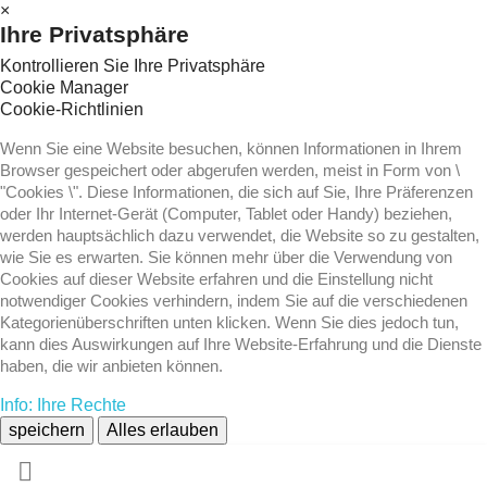
×
Ihre Privatsphäre
Kontrollieren Sie Ihre Privatsphäre
Cookie Manager
Cookie-Richtlinien
Wenn Sie eine Website besuchen, können Informationen in Ihrem
Browser gespeichert oder abgerufen werden, meist in Form von \
"Cookies \". Diese Informationen, die sich auf Sie, Ihre Präferenzen
oder Ihr Internet-Gerät (Computer, Tablet oder Handy) beziehen,
werden hauptsächlich dazu verwendet, die Website so zu gestalten,
wie Sie es erwarten. Sie können mehr über die Verwendung von
Cookies auf dieser Website erfahren und die Einstellung nicht
notwendiger Cookies verhindern, indem Sie auf die verschiedenen
Kategorienüberschriften unten klicken. Wenn Sie dies jedoch tun,
kann dies Auswirkungen auf Ihre Website-Erfahrung und die Dienste
haben, die wir anbieten können.
Info: Ihre Rechte
speichern
Alles erlauben
