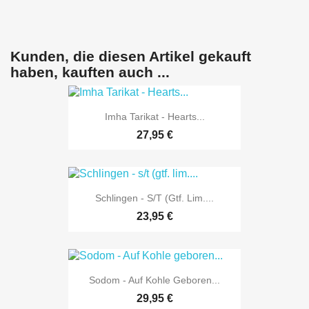
Kunden, die diesen Artikel gekauft
haben, kauften auch ...
Imha Tarikat - Hearts...
27,95 €
Schlingen - S/t (gtf. Lim....
23,95 €
Sodom - Auf Kohle Geboren...
29,95 €