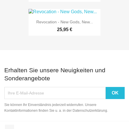
Revocation - New Gods, New...
25,95 €
Erhalten Sie unsere Neuigkeiten und
Sonderangebote
Sie können Ihr Einverständnis jederzeit widerrufen. Unsere
Kontaktinformationen finden Sie u. a. in der Datenschutzerklärung.
Facebook