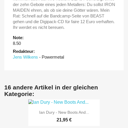
der zehn Gebote eines jeden Metallers: Du sollst IRON
MAIDEN ehren, als ob sie deine Götter wären. Mein
Rat: Schnell auf die Bandcamp-Seite von BEAST
gehen und die Digipack-CD für faire 12 Euro verhaften.
Ihr werdet es nicht bereuen.
Note:
8.50
Redakteur:
Jens Wilkens
- Powermetal
16 andere Artikel in der gleichen
Kategorie:
Ian Dury - New Boots And...
21,95 €