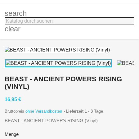
search
clear
BEAST - ANCIENT POWERS RISING
(VINYL)
16,95 €
Bruttopreis
ohne Versandkosten
Lieferzeit 1 - 3 Tage
BEAST - ANCIENT POWERS RISING (Vinyl)
Menge