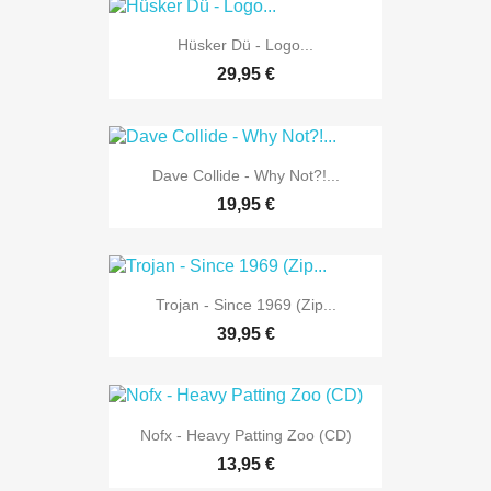
Hüsker Dü - Logo...
29,95 €
Dave Collide - Why Not?!...
19,95 €
Trojan - Since 1969 (Zip...
39,95 €
Nofx - Heavy Patting Zoo (CD)
13,95 €