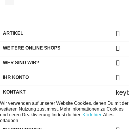

ARTIKEL

WEITERE ONLINE SHOPS

WER SIND WIR?

IHR KONTO
key
KONTAKT
Wir verwenden auf unserer Website Cookies, denen Du mit der
weiteren Nutzung zustimmst. Mehr Informationen zu Cookies
und deren Deaktivierung findest du hier.
Klick hier
.
Alles
erlauben