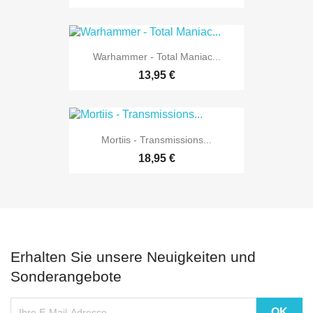
Warhammer - Total Maniac...
13,95 €
Mortiis - Transmissions...
18,95 €
Erhalten Sie unsere Neuigkeiten und
Sonderangebote