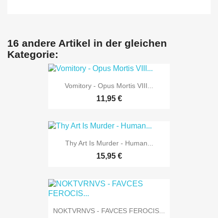
16 andere Artikel in der gleichen
Kategorie:
Vomitory - Opus Mortis VIII...
11,95 €
Thy Art Is Murder - Human...
15,95 €
NOKTVRNVS - FAVCES FEROCIS...