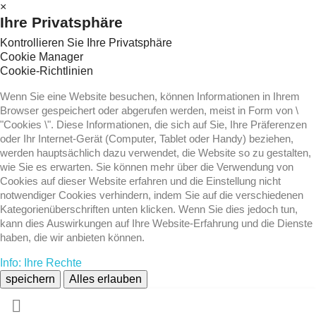
×
Ihre Privatsphäre
Kontrollieren Sie Ihre Privatsphäre
Cookie Manager
Cookie-Richtlinien
Wenn Sie eine Website besuchen, können Informationen in Ihrem
Browser gespeichert oder abgerufen werden, meist in Form von \
"Cookies \". Diese Informationen, die sich auf Sie, Ihre Präferenzen
oder Ihr Internet-Gerät (Computer, Tablet oder Handy) beziehen,
werden hauptsächlich dazu verwendet, die Website so zu gestalten,
wie Sie es erwarten. Sie können mehr über die Verwendung von
Cookies auf dieser Website erfahren und die Einstellung nicht
notwendiger Cookies verhindern, indem Sie auf die verschiedenen
Kategorienüberschriften unten klicken. Wenn Sie dies jedoch tun,
kann dies Auswirkungen auf Ihre Website-Erfahrung und die Dienste
haben, die wir anbieten können.
Info: Ihre Rechte
speichern
Alles erlauben
