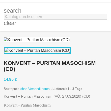
search
clear
KONVENT – PURITAN MASOCHISM
(CD)
14,95 €
Bruttopreis
ohne Versandkosten
Lieferzeit 1 - 3 Tage
Konvent – Puritan Masochism (VÖ. 27.03.2020) (CD)
Konvent - Puritan Masochism