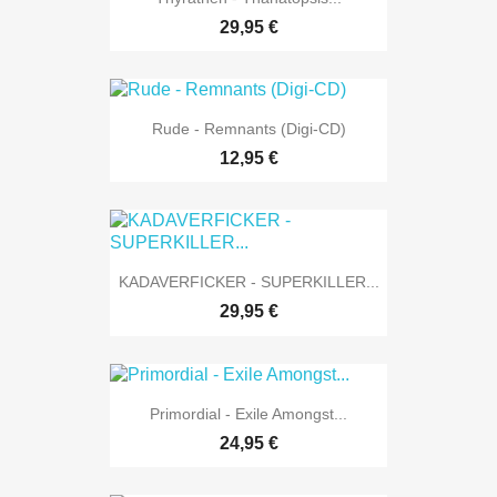
29,95 €
Rude - Remnants (Digi-CD)
12,95 €
KADAVERFICKER - SUPERKILLER...
29,95 €
Primordial - Exile Amongst...
24,95 €