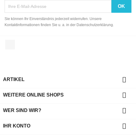
Sie können Ihr Einverständnis jederzeit widerrufen. Unsere
Kontaktinformationen finden Sie u. a. in der Datenschutzerklärung.
Facebook

ARTIKEL

WEITERE ONLINE SHOPS

WER SIND WIR?

IHR KONTO