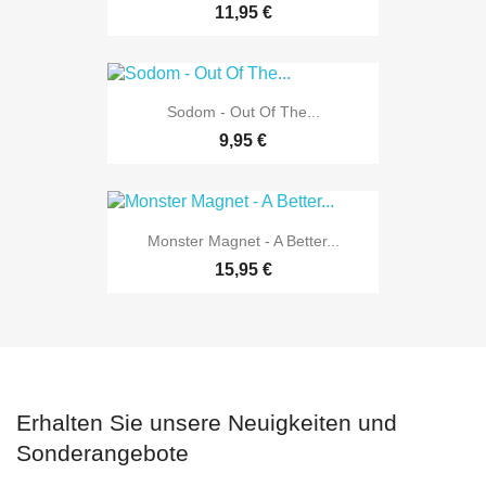
11,95 €
Sodom - Out Of The...
9,95 €
Monster Magnet - A Better...
15,95 €
Erhalten Sie unsere Neuigkeiten und
Sonderangebote