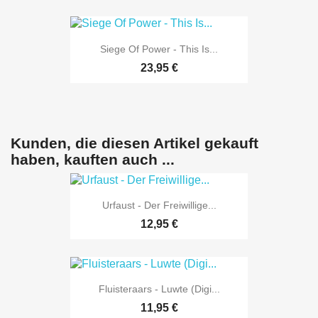
Siege Of Power - This Is...
23,95 €
Kunden, die diesen Artikel gekauft
haben, kauften auch ...
Urfaust - Der Freiwillige...
12,95 €
Fluisteraars - Luwte (Digi...
11,95 €