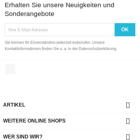
Erhalten Sie unsere Neuigkeiten und
Sonderangebote
Sie können Ihr Einverständnis jederzeit widerrufen. Unsere
Kontaktinformationen finden Sie u. a. in der Datenschutzerklärung.
Facebook

ARTIKEL

WEITERE ONLINE SHOPS

WER SIND WIR?