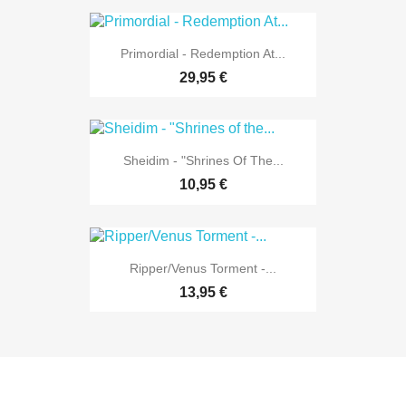
Primordial - Redemption At...
29,95 €
Sheidim - "Shrines Of The...
10,95 €
Ripper/Venus Torment -...
13,95 €