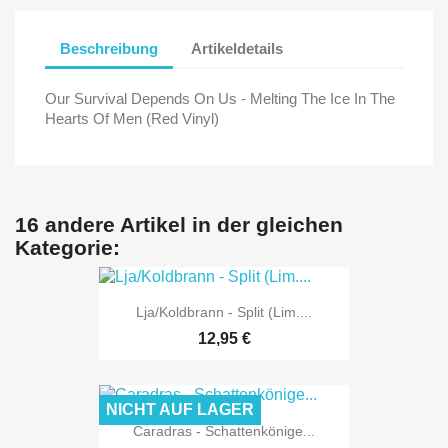
Beschreibung
Artikeldetails
Our Survival Depends On Us - Melting The Ice In The
Hearts Of Men (Red Vinyl)
16 andere Artikel in der gleichen
Kategorie:
Lja/Koldbrann - Split (Lim....
12,95 €
NICHT AUF LAGER
Caradras - Schattenkönige...