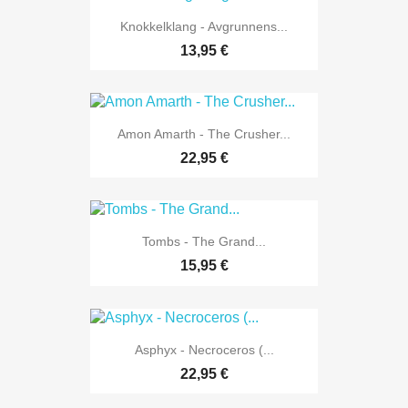
Knokkelklang - Avgrunnens...
13,95 €
Amon Amarth - The Crusher...
22,95 €
Tombs - The Grand...
15,95 €
Asphyx - Necroceros (...
22,95 €