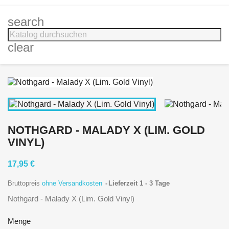
search
clear
NOTHGARD - MALADY X (LIM. GOLD
VINYL)
17,95 €
Bruttopreis
ohne Versandkosten
Lieferzeit 1 - 3 Tage
Nothgard - Malady X (Lim. Gold Vinyl)
Menge