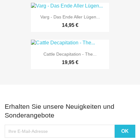
Varg - Das Ende Aller Lügen...
14,95 €
Cattle Decapitation - The...
19,95 €
Erhalten Sie unsere Neuigkeiten und
Sonderangebote