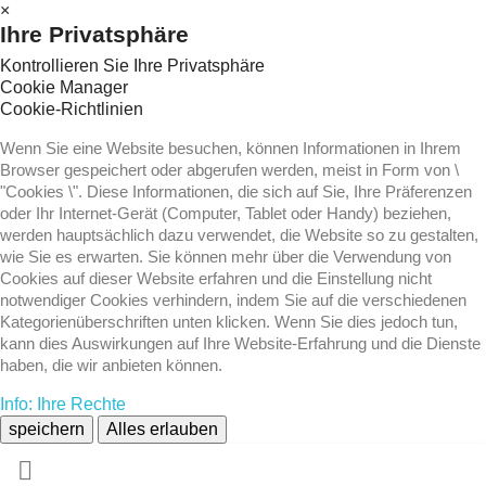
×
Ihre Privatsphäre
Kontrollieren Sie Ihre Privatsphäre
Cookie Manager
Cookie-Richtlinien
Wenn Sie eine Website besuchen, können Informationen in Ihrem
Browser gespeichert oder abgerufen werden, meist in Form von \
"Cookies \". Diese Informationen, die sich auf Sie, Ihre Präferenzen
oder Ihr Internet-Gerät (Computer, Tablet oder Handy) beziehen,
werden hauptsächlich dazu verwendet, die Website so zu gestalten,
wie Sie es erwarten. Sie können mehr über die Verwendung von
Cookies auf dieser Website erfahren und die Einstellung nicht
notwendiger Cookies verhindern, indem Sie auf die verschiedenen
Kategorienüberschriften unten klicken. Wenn Sie dies jedoch tun,
kann dies Auswirkungen auf Ihre Website-Erfahrung und die Dienste
haben, die wir anbieten können.
Info: Ihre Rechte
speichern
Alles erlauben
