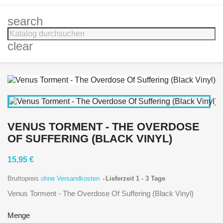
search
clear
VENUS TORMENT - THE OVERDOSE
OF SUFFERING (BLACK VINYL)
15,95 €
Bruttopreis
ohne Versandkosten
Lieferzeit 1 - 3 Tage
Venus Torment - The Overdose Of Suffering (Black Vinyl)
Menge