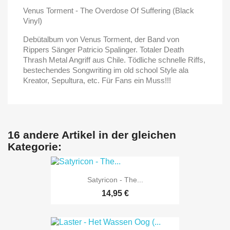
Venus Torment - The Overdose Of Suffering (Black
Vinyl)
Debütalbum von Venus Torment, der Band von
Rippers Sänger Patricio Spalinger. Totaler Death
Thrash Metal Angriff aus Chile. Tödliche schnelle Riffs,
bestechendes Songwriting im old school Style ala
Kreator, Sepultura, etc. Für Fans ein Muss!!!
16 andere Artikel in der gleichen
Kategorie:
Satyricon - The...
14,95 €