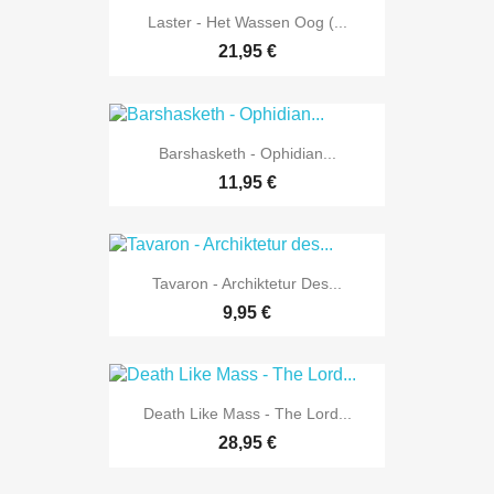
Laster - Het Wassen Oog (...
21,95 €
Barshasketh - Ophidian...
11,95 €
Tavaron - Archiktetur Des...
9,95 €
Death Like Mass - The Lord...
28,95 €