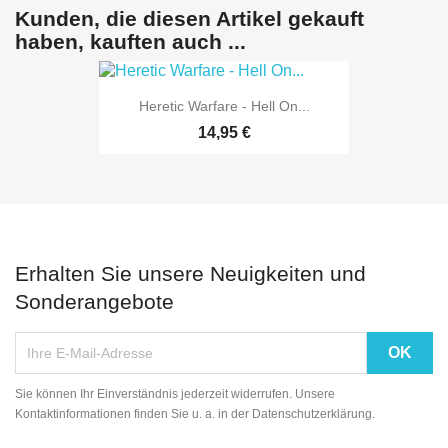
Kunden, die diesen Artikel gekauft
haben, kauften auch ...
Heretic Warfare - Hell On...
14,95 €
Erhalten Sie unsere Neuigkeiten und
Sonderangebote
Sie können Ihr Einverständnis jederzeit widerrufen. Unsere
Kontaktinformationen finden Sie u. a. in der Datenschutzerklärung.