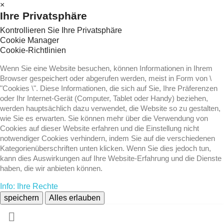
×
Ihre Privatsphäre
Kontrollieren Sie Ihre Privatsphäre
Cookie Manager
Cookie-Richtlinien
Wenn Sie eine Website besuchen, können Informationen in Ihrem
Browser gespeichert oder abgerufen werden, meist in Form von \
"Cookies \". Diese Informationen, die sich auf Sie, Ihre Präferenzen
oder Ihr Internet-Gerät (Computer, Tablet oder Handy) beziehen,
werden hauptsächlich dazu verwendet, die Website so zu gestalten,
wie Sie es erwarten. Sie können mehr über die Verwendung von
Cookies auf dieser Website erfahren und die Einstellung nicht
notwendiger Cookies verhindern, indem Sie auf die verschiedenen
Kategorienüberschriften unten klicken. Wenn Sie dies jedoch tun,
kann dies Auswirkungen auf Ihre Website-Erfahrung und die Dienste
haben, die wir anbieten können.
Info: Ihre Rechte
speichern
Alles erlauben
