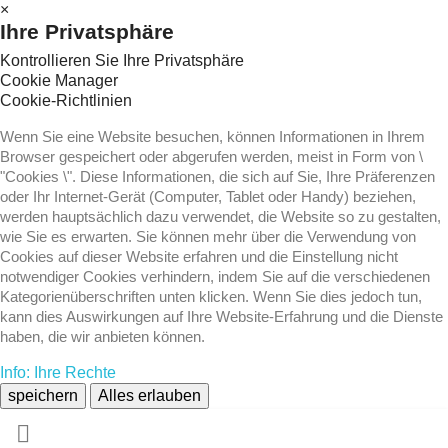
×
Ihre Privatsphäre
Kontrollieren Sie Ihre Privatsphäre
Cookie Manager
Cookie-Richtlinien
Wenn Sie eine Website besuchen, können Informationen in Ihrem
Browser gespeichert oder abgerufen werden, meist in Form von \
"Cookies \". Diese Informationen, die sich auf Sie, Ihre Präferenzen
oder Ihr Internet-Gerät (Computer, Tablet oder Handy) beziehen,
werden hauptsächlich dazu verwendet, die Website so zu gestalten,
wie Sie es erwarten. Sie können mehr über die Verwendung von
Cookies auf dieser Website erfahren und die Einstellung nicht
notwendiger Cookies verhindern, indem Sie auf die verschiedenen
Kategorienüberschriften unten klicken. Wenn Sie dies jedoch tun,
kann dies Auswirkungen auf Ihre Website-Erfahrung und die Dienste
haben, die wir anbieten können.
Info: Ihre Rechte
speichern
Alles erlauben
