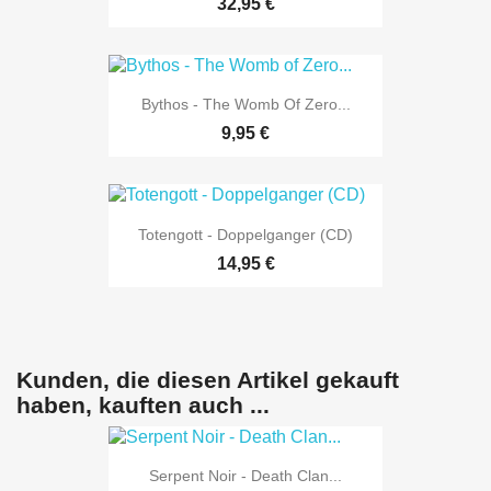
32,95 €
Bythos - The Womb Of Zero...
9,95 €
Totengott - Doppelganger (CD)
14,95 €
Kunden, die diesen Artikel gekauft
haben, kauften auch ...
Serpent Noir - Death Clan...