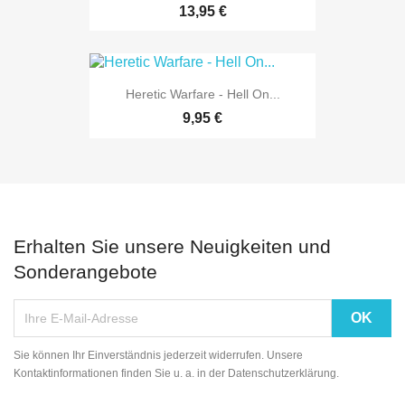
13,95 €
Heretic Warfare - Hell On...
9,95 €
Erhalten Sie unsere Neuigkeiten und
Sonderangebote
Sie können Ihr Einverständnis jederzeit widerrufen. Unsere
Kontaktinformationen finden Sie u. a. in der Datenschutzerklärung.