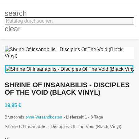
search
clear
SHRINE OF INSANABILIS - DISCIPLES
OF THE VOID (BLACK VINYL)
19,95 €
Bruttopreis
ohne Versandkosten
Lieferzeit 1 - 3 Tage
Shrine Of Insanabilis - Disciples Of The Void (Black Vinyl)