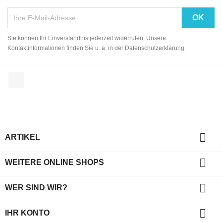
Sie können Ihr Einverständnis jederzeit widerrufen. Unsere
Kontaktinformationen finden Sie u. a. in der Datenschutzerklärung.
Facebook

ARTIKEL

WEITERE ONLINE SHOPS

WER SIND WIR?

IHR KONTO