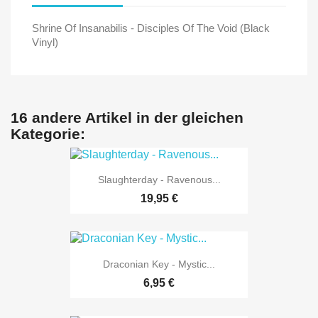
Shrine Of Insanabilis - Disciples Of The Void (Black
Vinyl)
16 andere Artikel in der gleichen
Kategorie:
Slaughterday - Ravenous...
19,95 €
Draconian Key - Mystic...
6,95 €