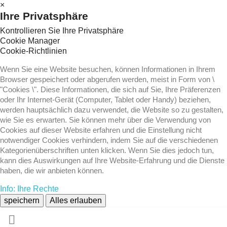
×
Ihre Privatsphäre
Kontrollieren Sie Ihre Privatsphäre
Cookie Manager
Cookie-Richtlinien
Wenn Sie eine Website besuchen, können Informationen in Ihrem
Browser gespeichert oder abgerufen werden, meist in Form von \
"Cookies \". Diese Informationen, die sich auf Sie, Ihre Präferenzen
oder Ihr Internet-Gerät (Computer, Tablet oder Handy) beziehen,
werden hauptsächlich dazu verwendet, die Website so zu gestalten,
wie Sie es erwarten. Sie können mehr über die Verwendung von
Cookies auf dieser Website erfahren und die Einstellung nicht
notwendiger Cookies verhindern, indem Sie auf die verschiedenen
Kategorienüberschriften unten klicken. Wenn Sie dies jedoch tun,
kann dies Auswirkungen auf Ihre Website-Erfahrung und die Dienste
haben, die wir anbieten können.
Info: Ihre Rechte
speichern
Alles erlauben
