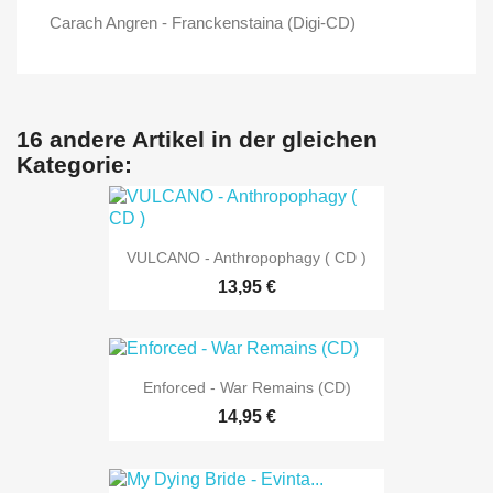
Carach Angren - Franckenstaina (Digi-CD)
16 andere Artikel in der gleichen
Kategorie:
VULCANO - Anthropophagy ( CD )
13,95 €
Enforced - War Remains (CD)
14,95 €