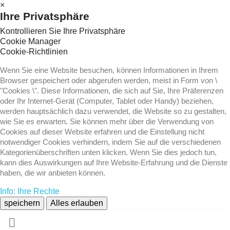
×
Ihre Privatsphäre
Kontrollieren Sie Ihre Privatsphäre
Cookie Manager
Cookie-Richtlinien
Wenn Sie eine Website besuchen, können Informationen in Ihrem
Browser gespeichert oder abgerufen werden, meist in Form von \
"Cookies \". Diese Informationen, die sich auf Sie, Ihre Präferenzen
oder Ihr Internet-Gerät (Computer, Tablet oder Handy) beziehen,
werden hauptsächlich dazu verwendet, die Website so zu gestalten,
wie Sie es erwarten. Sie können mehr über die Verwendung von
Cookies auf dieser Website erfahren und die Einstellung nicht
notwendiger Cookies verhindern, indem Sie auf die verschiedenen
Kategorienüberschriften unten klicken. Wenn Sie dies jedoch tun,
kann dies Auswirkungen auf Ihre Website-Erfahrung und die Dienste
haben, die wir anbieten können.
Info: Ihre Rechte
speichern
Alles erlauben
