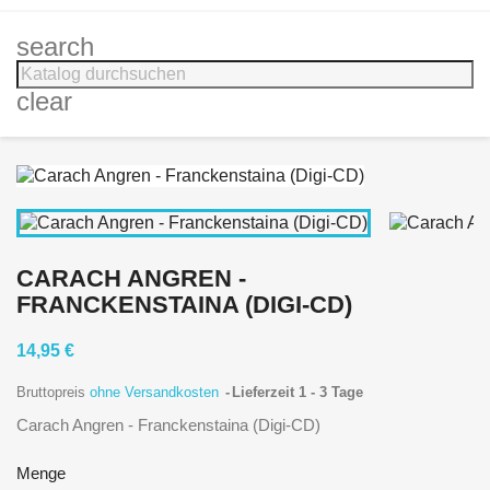
search
clear
CARACH ANGREN -
FRANCKENSTAINA (DIGI-CD)
14,95 €
Bruttopreis
ohne Versandkosten
Lieferzeit 1 - 3 Tage
Carach Angren - Franckenstaina (Digi-CD)
Menge