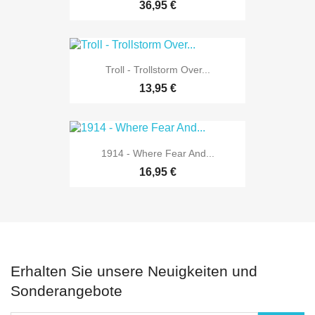
36,95 €
Troll - Trollstorm Over...
13,95 €
1914 - Where Fear And...
16,95 €
Erhalten Sie unsere Neuigkeiten und
Sonderangebote