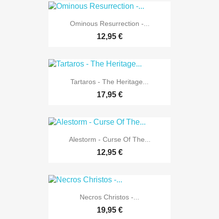
Ominous Resurrection -...
12,95 €
Tartaros - The Heritage...
17,95 €
Alestorm - Curse Of The...
12,95 €
Necros Christos -...
19,95 €