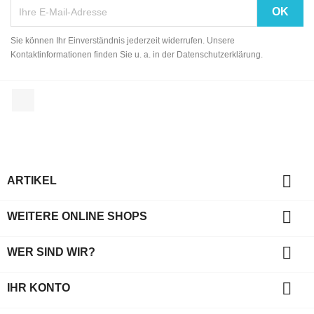
Sie können Ihr Einverständnis jederzeit widerrufen. Unsere
Kontaktinformationen finden Sie u. a. in der Datenschutzerklärung.
Facebook

ARTIKEL

WEITERE ONLINE SHOPS

WER SIND WIR?

IHR KONTO