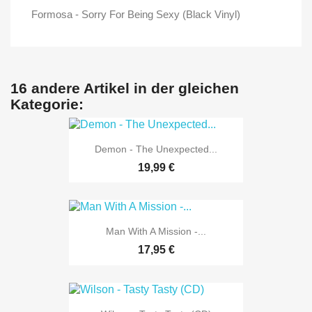
Formosa - Sorry For Being Sexy (Black Vinyl)
16 andere Artikel in der gleichen
Kategorie:
Demon - The Unexpected...
19,99 €
Man With A Mission -...
17,95 €