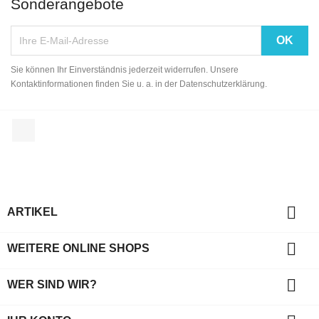
Sonderangebote
Sie können Ihr Einverständnis jederzeit widerrufen. Unsere
Kontaktinformationen finden Sie u. a. in der Datenschutzerklärung.
Facebook

ARTIKEL

WEITERE ONLINE SHOPS

WER SIND WIR?