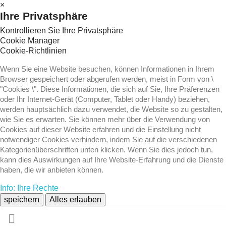
×
Ihre Privatsphäre
Kontrollieren Sie Ihre Privatsphäre
Cookie Manager
Cookie-Richtlinien
Wenn Sie eine Website besuchen, können Informationen in Ihrem
Browser gespeichert oder abgerufen werden, meist in Form von \
"Cookies \". Diese Informationen, die sich auf Sie, Ihre Präferenzen
oder Ihr Internet-Gerät (Computer, Tablet oder Handy) beziehen,
werden hauptsächlich dazu verwendet, die Website so zu gestalten,
wie Sie es erwarten. Sie können mehr über die Verwendung von
Cookies auf dieser Website erfahren und die Einstellung nicht
notwendiger Cookies verhindern, indem Sie auf die verschiedenen
Kategorienüberschriften unten klicken. Wenn Sie dies jedoch tun,
kann dies Auswirkungen auf Ihre Website-Erfahrung und die Dienste
haben, die wir anbieten können.
Info: Ihre Rechte
speichern
Alles erlauben
