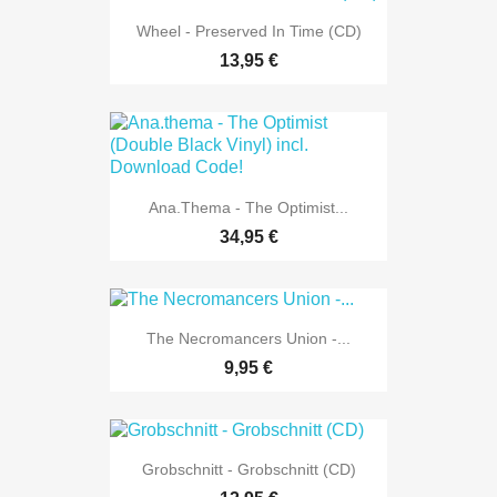
Wheel - Preserved In Time (CD)
13,95 €
Ana.thema - The Optimist...
34,95 €
The Necromancers Union -...
9,95 €
Grobschnitt - Grobschnitt (CD)