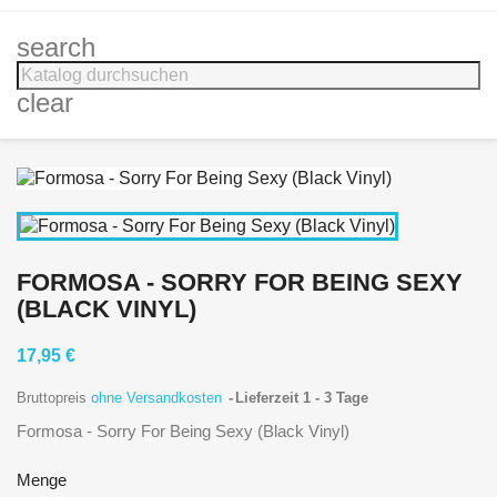
search
clear
FORMOSA - SORRY FOR BEING SEXY
(BLACK VINYL)
17,95 €
Bruttopreis
ohne Versandkosten
Lieferzeit 1 - 3 Tage
Formosa - Sorry For Being Sexy (Black Vinyl)
Menge