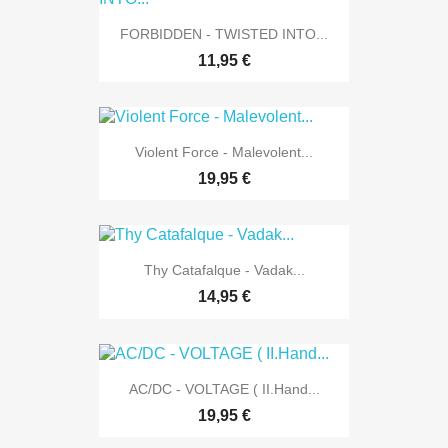
FORBIDDEN - TWISTED INTO...
11,95 €
Violent Force - Malevolent...
19,95 €
Thy Catafalque - Vadak...
14,95 €
AC/DC - VOLTAGE ( II.Hand...
19,95 €