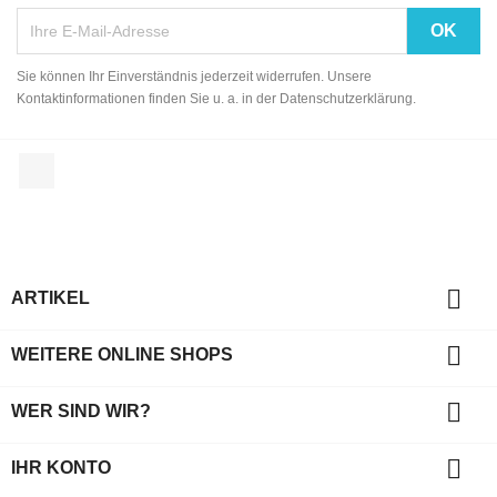
Sie können Ihr Einverständnis jederzeit widerrufen. Unsere
Kontaktinformationen finden Sie u. a. in der Datenschutzerklärung.
Facebook

ARTIKEL

WEITERE ONLINE SHOPS

WER SIND WIR?

IHR KONTO