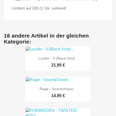
Limitiert auf 200 (!) Stk. weltweit!
16 andere Artikel in der gleichen
Kategorie:
Lucifer - II (Black Vinyl...
21,95 €
Rage - Soundchaser...
14,95 €