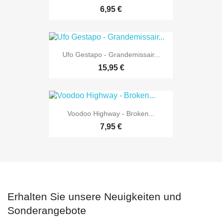
6,95 €
Ufo Gestapo - Grandemissair...
15,95 €
Voodoo Highway - Broken...
7,95 €
Erhalten Sie unsere Neuigkeiten und
Sonderangebote