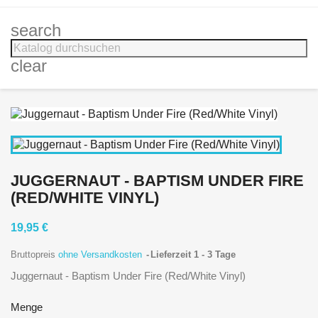
search
clear
JUGGERNAUT - BAPTISM UNDER FIRE
(RED/WHITE VINYL)
19,95 €
Bruttopreis
ohne Versandkosten
Lieferzeit 1 - 3 Tage
Juggernaut - Baptism Under Fire (Red/White Vinyl)
Menge