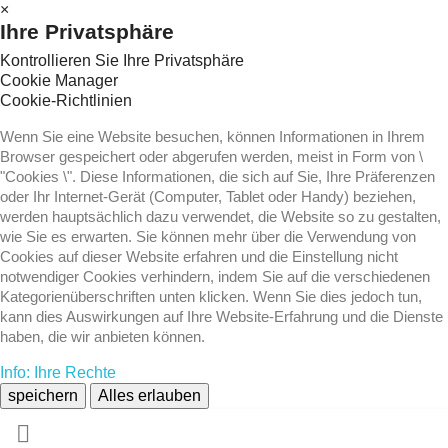
×
Ihre Privatsphäre
Kontrollieren Sie Ihre Privatsphäre
Cookie Manager
Cookie-Richtlinien
Wenn Sie eine Website besuchen, können Informationen in Ihrem
Browser gespeichert oder abgerufen werden, meist in Form von \
"Cookies \". Diese Informationen, die sich auf Sie, Ihre Präferenzen
oder Ihr Internet-Gerät (Computer, Tablet oder Handy) beziehen,
werden hauptsächlich dazu verwendet, die Website so zu gestalten,
wie Sie es erwarten. Sie können mehr über die Verwendung von
Cookies auf dieser Website erfahren und die Einstellung nicht
notwendiger Cookies verhindern, indem Sie auf die verschiedenen
Kategorienüberschriften unten klicken. Wenn Sie dies jedoch tun,
kann dies Auswirkungen auf Ihre Website-Erfahrung und die Dienste
haben, die wir anbieten können.
Info: Ihre Rechte
speichern
Alles erlauben
