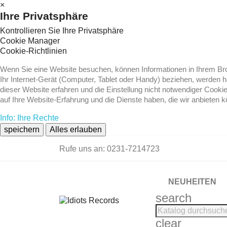
×
Ihre Privatsphäre
Kontrollieren Sie Ihre Privatsphäre
Cookie Manager
Cookie-Richtlinien
Wenn Sie eine Website besuchen, können Informationen in Ihrem Brow
Ihr Internet-Gerät (Computer, Tablet oder Handy) beziehen, werden 
dieser Website erfahren und die Einstellung nicht notwendiger Cooki
auf Ihre Website-Erfahrung und die Dienste haben, die wir anbieten 
Info: Ihre Rechte
speichern
Alles erlauben
Rufe uns an:
0231-7214723
NEUHEITEN
search
clear