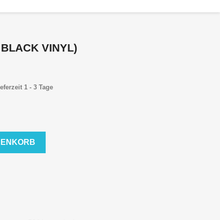
 BLACK VINYL)
eferzeit 1 - 3 Tage
RENKORB