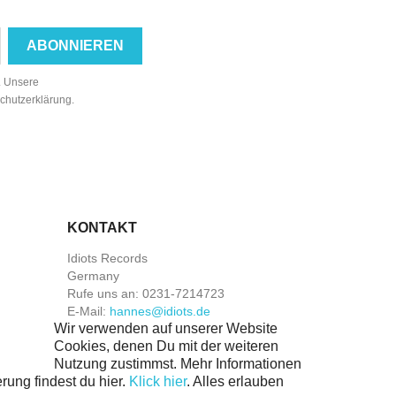
n. Unsere
schutzerklärung.
KONTAKT
Idiots Records
Germany
Rufe uns an:
0231-7214723
E-Mail:
hannes@idiots.de
Wir verwenden auf unserer Website
Cookies, denen Du mit der weiteren
Nutzung zustimmst. Mehr Informationen
rung findest du hier.
Klick hier
.
Alles erlauben