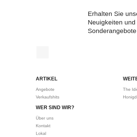
Erhalten Sie uns
Neuigkeiten und
Sonderangebote
Facebook
ARTIKEL
WEIT
Angebote
The Idi
Verkaufshits
Honigd
WER SIND WIR?
Über uns
Kontakt
Lokal