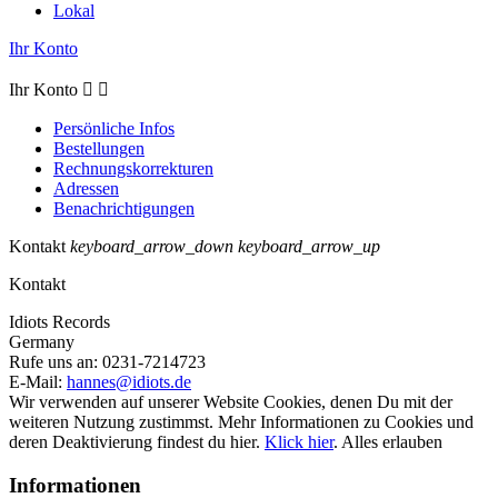
Lokal
Ihr Konto
Ihr Konto


Persönliche Infos
Bestellungen
Rechnungskorrekturen
Adressen
Benachrichtigungen
Kontakt
keyboard_arrow_down
keyboard_arrow_up
Kontakt
Idiots Records
Germany
Rufe uns an:
0231-7214723
E-Mail:
hannes@idiots.de
Wir verwenden auf unserer Website Cookies, denen Du mit der
weiteren Nutzung zustimmst. Mehr Informationen zu Cookies und
deren Deaktivierung findest du hier.
Klick hier
.
Alles erlauben
Informationen