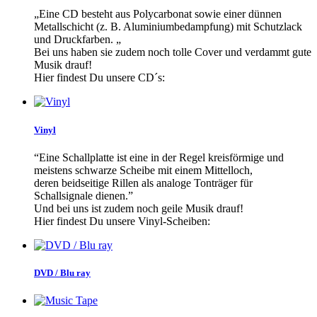
„Eine CD besteht aus Polycarbonat sowie einer dünnen
Metallschicht (z. B. Aluminiumbedampfung) mit Schutzlack
und Druckfarben. „
Bei uns haben sie zudem noch tolle Cover und verdammt gute
Musik drauf!
Hier findest Du unsere CD´s:
Vinyl
“Eine Schallplatte ist eine in der Regel kreisförmige und
meistens schwarze Scheibe mit einem Mittelloch,
deren beidseitige Rillen als analoge Tonträger für
Schallsignale dienen.”
Und bei uns ist zudem noch geile Musik drauf!
Hier findest Du unsere Vinyl-Scheiben:
DVD / Blu ray