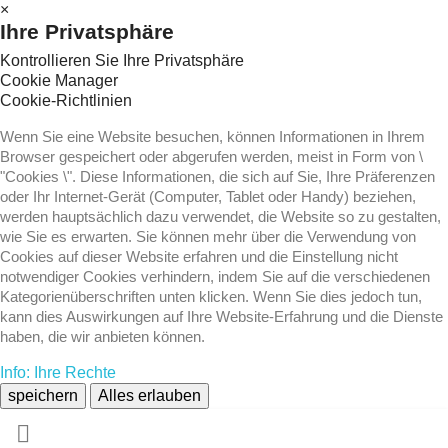
×
Ihre Privatsphäre
Kontrollieren Sie Ihre Privatsphäre
Cookie Manager
Cookie-Richtlinien
Wenn Sie eine Website besuchen, können Informationen in Ihrem
Browser gespeichert oder abgerufen werden, meist in Form von \
"Cookies \". Diese Informationen, die sich auf Sie, Ihre Präferenzen
oder Ihr Internet-Gerät (Computer, Tablet oder Handy) beziehen,
werden hauptsächlich dazu verwendet, die Website so zu gestalten,
wie Sie es erwarten. Sie können mehr über die Verwendung von
Cookies auf dieser Website erfahren und die Einstellung nicht
notwendiger Cookies verhindern, indem Sie auf die verschiedenen
Kategorienüberschriften unten klicken. Wenn Sie dies jedoch tun,
kann dies Auswirkungen auf Ihre Website-Erfahrung und die Dienste
haben, die wir anbieten können.
Info: Ihre Rechte
speichern
Alles erlauben
