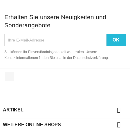
Erhalten Sie unsere Neuigkeiten und
Sonderangebote
Sie können Ihr Einverständnis jederzeit widerrufen. Unsere
Kontaktinformationen finden Sie u. a. in der Datenschutzerklärung.
Facebook

ARTIKEL

WEITERE ONLINE SHOPS