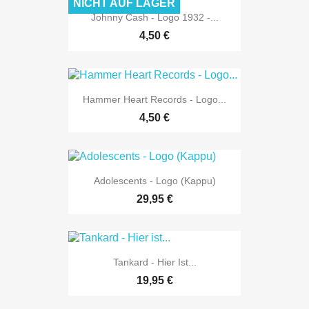
NICHT AUF LAGER
Johnny Cash - Logo 1932 -...
4,50 €
Hammer Heart Records - Logo...
4,50 €
Adolescents - Logo (Kappu)
29,95 €
Tankard - Hier Ist...
19,95 €