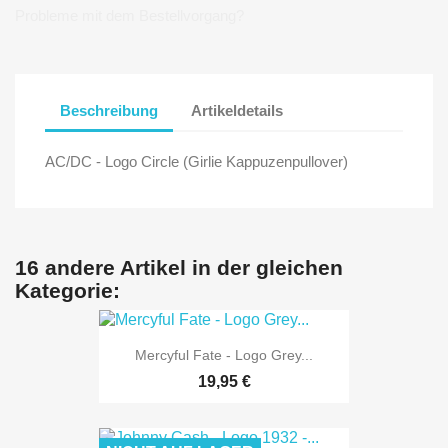
Probleme mit dem Bestellvorgang?
Beschreibung
Artikeldetails
AC/DC - Logo Circle (Girlie Kappuzenpullover)
16 andere Artikel in der gleichen
Kategorie:
Mercyful Fate - Logo Grey...
19,95 €